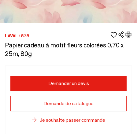
LAVAL 1878
Papier cadeau à motif fleurs colorées 0,70 x
25m, 80g
Demander un devis
Demande de catalogue
Je souhaite passer commande