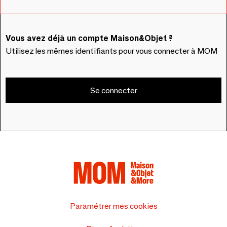
Vous avez déjà un compte Maison&Objet ?
Utilisez les mêmes identifiants pour vous connecter à MOM
Se connecter
Paramétrer mes cookies