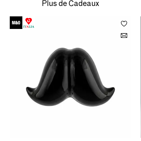
Plus de Cadeaux