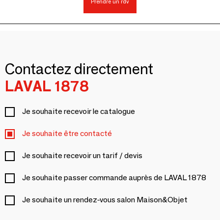
Prendre un rdv
Contactez directement
LAVAL 1878
Je souhaite recevoir le catalogue
Je souhaite être contacté
Je souhaite recevoir un tarif / devis
Je souhaite passer commande auprès de LAVAL 1878
Je souhaite un rendez-vous salon Maison&Objet