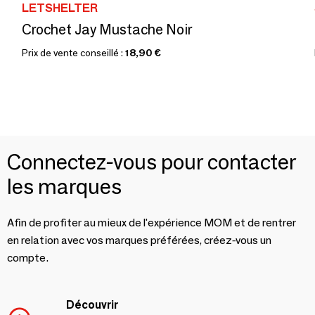
LETSHELTER
Crochet Jay Mustache Noir
Prix de vente conseillé :
18,90 €
Connectez-vous pour contacter
les marques
Afin de profiter au mieux de l'expérience MOM et de rentrer
en relation avec vos marques préférées, créez-vous un
compte.
Découvrir