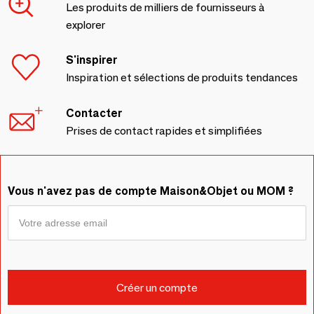
Les produits de milliers de fournisseurs à
explorer
S'inspirer
Inspiration et sélections de produits tendances
Contacter
Prises de contact rapides et simplifiées
Vous n'avez pas de compte Maison&Objet ou MOM ?