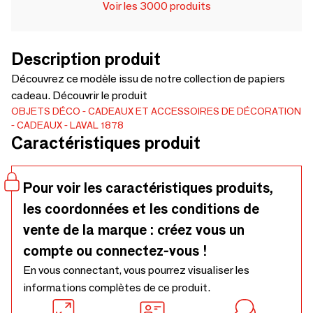
Voir les 3000 produits
Description produit
Découvrez ce modèle issu de notre collection de papiers
cadeau. Découvrir le produit
OBJETS DÉCO
CADEAUX ET ACCESSOIRES DE DÉCORATION
CADEAUX
LAVAL 1878
Caractéristiques produit
Pour voir les caractéristiques produits,
les coordonnées et les conditions de
vente de la marque : créez vous un
compte ou connectez-vous !
En vous connectant, vous pourrez visualiser les
informations complètes de ce produit.