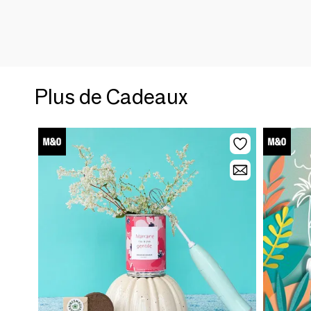
Plus de Cadeaux