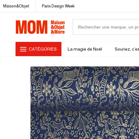
Maison&Objet
Paris Design Week
CATÉGORIES
La magie de Noël
Souriez, c'es