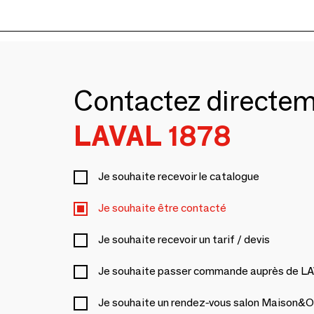
Contactez directe
LAVAL 1878
Je souhaite recevoir le catalogue
Je souhaite être contacté
Je souhaite recevoir un tarif / devis
Je souhaite passer commande auprès de L
Je souhaite un rendez-vous salon Maison&O