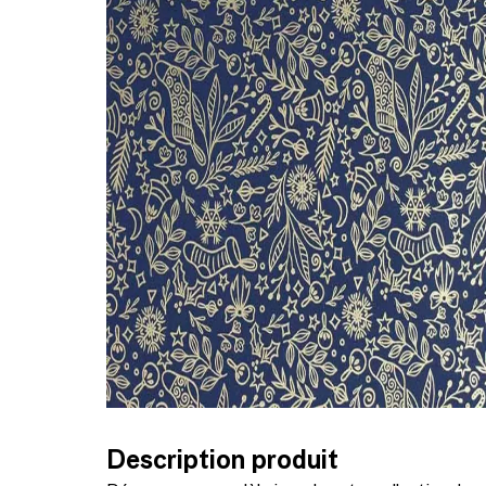
Description produit