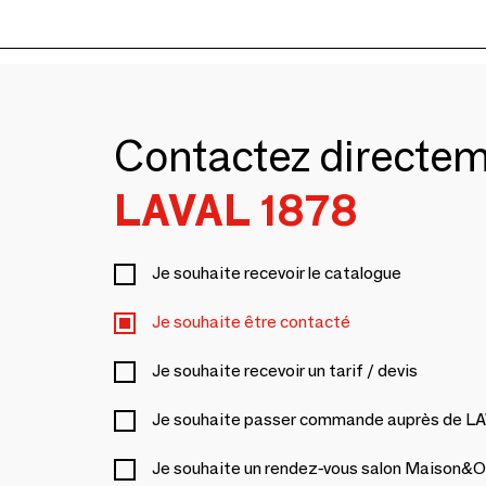
Contactez directe
LAVAL 1878
Je souhaite recevoir le catalogue
Je souhaite être contacté
Je souhaite recevoir un tarif / devis
Je souhaite passer commande auprès de L
Je souhaite un rendez-vous salon Maison&O