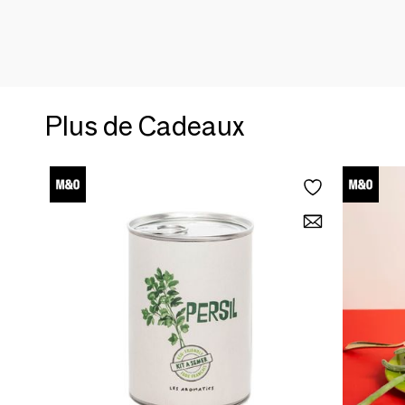
Plus de Cadeaux