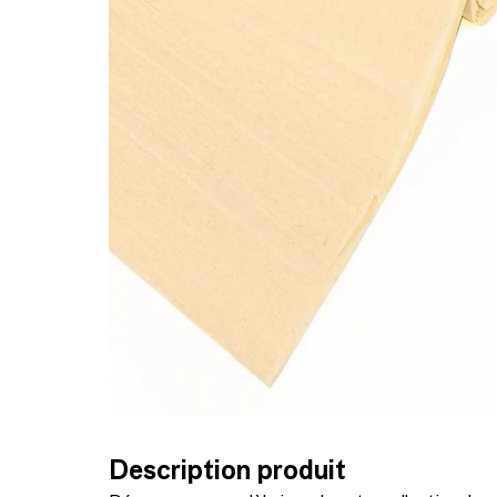
Description produit