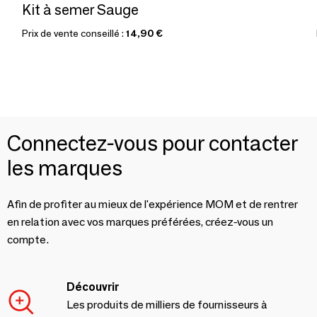
Kit à semer Sauge
Prix de vente conseillé :
14,90 €
Connectez-vous pour contacter
les marques
Afin de profiter au mieux de l'expérience MOM et de rentrer
en relation avec vos marques préférées, créez-vous un
compte.
Découvrir
Les produits de milliers de fournisseurs à