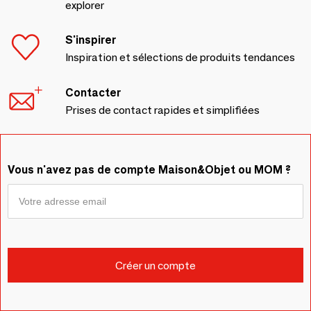
explorer
S'inspirer
Inspiration et sélections de produits tendances
Contacter
Prises de contact rapides et simplifiées
Vous n'avez pas de compte Maison&Objet ou MOM ?