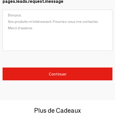
pages.leads.request.message
Continuer
Plus de Cadeaux