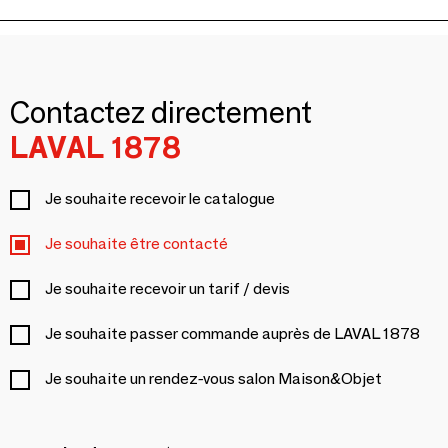
Contactez directement
LAVAL 1878
Je souhaite recevoir le catalogue
Je souhaite être contacté
Je souhaite recevoir un tarif / devis
Je souhaite passer commande auprès de LAVAL 1878
Je souhaite un rendez-vous salon Maison&Objet