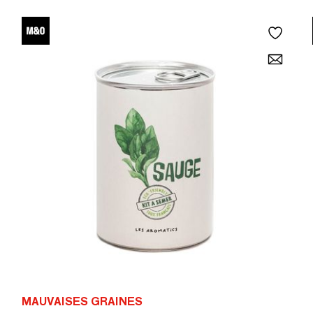
MAUVAISES GRAINES