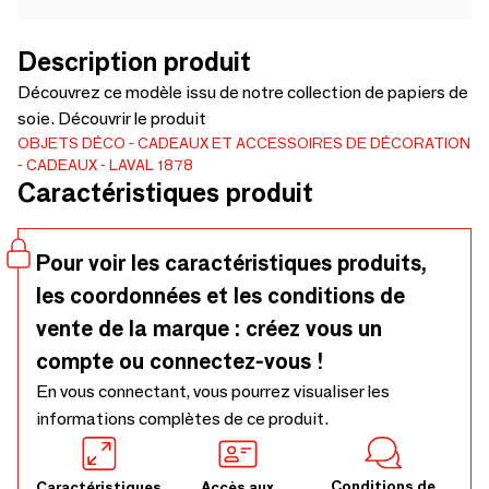
Description produit
Découvrez ce modèle issu de notre collection de papiers de
soie. Découvrir le produit
OBJETS DÉCO
CADEAUX ET ACCESSOIRES DE DÉCORATION
CADEAUX
LAVAL 1878
Caractéristiques produit
Pour voir les caractéristiques produits,
les coordonnées et les conditions de
vente de la marque : créez vous un
compte ou connectez-vous !
En vous connectant, vous pourrez visualiser les
informations complètes de ce produit.
Conditions de
Caractéristiques
Accès aux