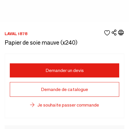
LAVAL 1878
Papier de soie mauve (x240)
Demander un devis
Demande de catalogue
Je souhaite passer commande