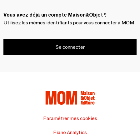
Vous avez déjà un compte Maison&Objet ?
Utilisez les mêmes identifiants pour vous connecter à MOM
Se connecter
Paramétrer mes cookies
Piano Analytics