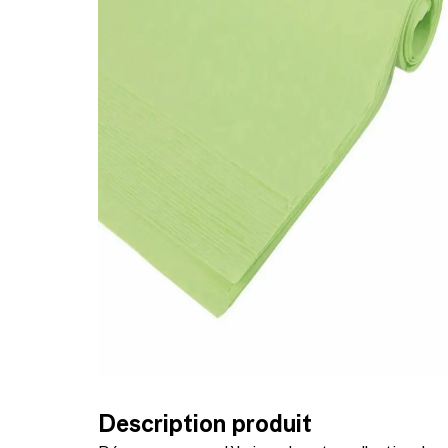
Description produit