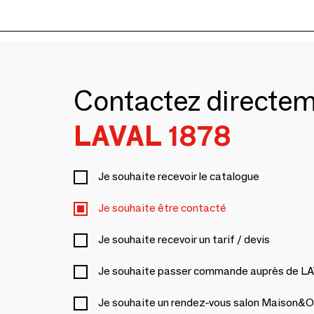
Contactez directe
LAVAL 1878
Je souhaite recevoir le catalogue
Je souhaite être contacté
Je souhaite recevoir un tarif / devis
Je souhaite passer commande auprès de L
Je souhaite un rendez-vous salon Maison&O