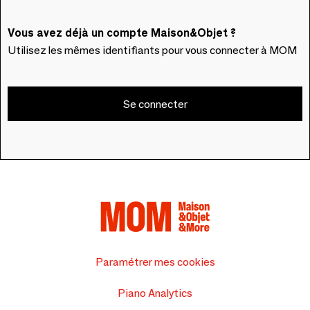
Vous avez déjà un compte Maison&Objet ?
Utilisez les mêmes identifiants pour vous connecter à MOM
Se connecter
Paramétrer mes cookies
Piano Analytics