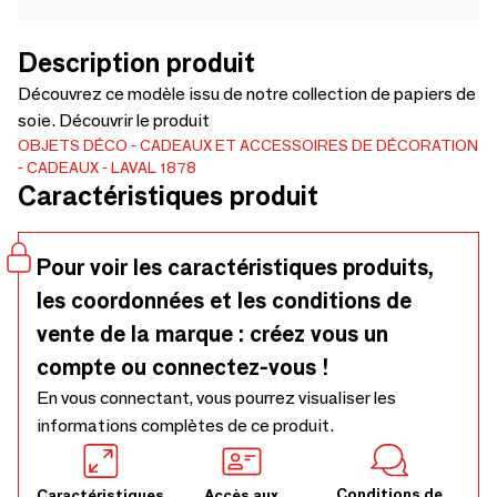
Description produit
Découvrez ce modèle issu de notre collection de papiers de
soie. Découvrir le produit
OBJETS DÉCO
CADEAUX ET ACCESSOIRES DE DÉCORATION
CADEAUX
LAVAL 1878
Caractéristiques produit
Pour voir les caractéristiques produits,
les coordonnées et les conditions de
vente de la marque : créez vous un
compte ou connectez-vous !
En vous connectant, vous pourrez visualiser les
informations complètes de ce produit.
Conditions de
Caractéristiques
Accès aux