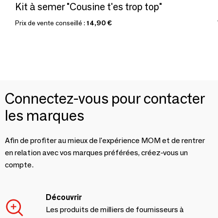
Kit à semer "Cousine t'es trop top"
Prix de vente conseillé :
14,90 €
Connectez-vous pour contacter
les marques
Afin de profiter au mieux de l'expérience MOM et de rentrer
en relation avec vos marques préférées, créez-vous un
compte.
Découvrir
Les produits de milliers de fournisseurs à