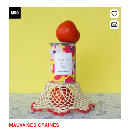
MAUVAISES GRAINES