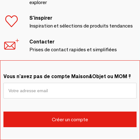
explorer
S'inspirer
Inspiration et sélections de produits tendances
Contacter
Prises de contact rapides et simplifiées
Vous n'avez pas de compte Maison&Objet ou MOM ?