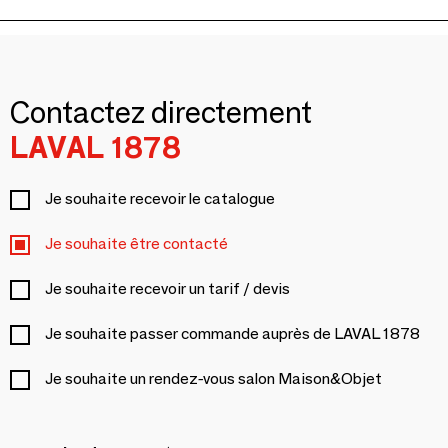
Contactez directement
LAVAL 1878
Je souhaite recevoir le catalogue
Je souhaite être contacté
Je souhaite recevoir un tarif / devis
Je souhaite passer commande auprès de LAVAL 1878
Je souhaite un rendez-vous salon Maison&Objet