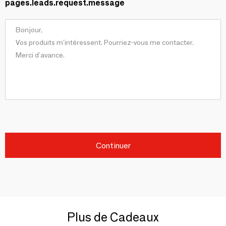
pages.leads.request.message
Continuer
Plus de Cadeaux