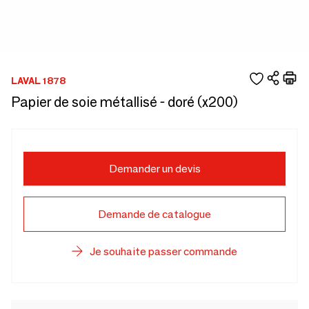
LAVAL 1878
Papier de soie métallisé - doré (x200)
Demander un devis
Demande de catalogue
Je souhaite passer commande