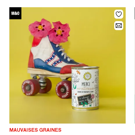
MAUVAISES GRAINES