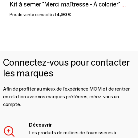
Kit à semer "Merci maîtresse - À colorier" Fabriqué en France
Prix de vente conseillé :
14,90 €
Connectez-vous pour contacter
les marques
Afin de profiter au mieux de l'expérience MOM et de rentrer
en relation avec vos marques préférées, créez-vous un
compte.
Découvrir
Les produits de milliers de fournisseurs à