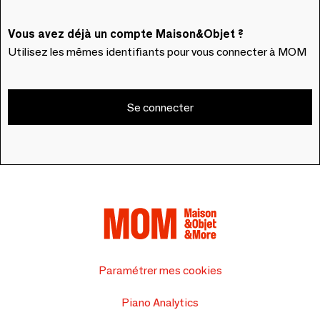
Vous avez déjà un compte Maison&Objet ?
Utilisez les mêmes identifiants pour vous connecter à MOM
Se connecter
Paramétrer mes cookies
Piano Analytics