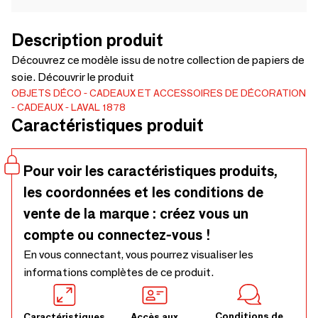
Description produit
Découvrez ce modèle issu de notre collection de papiers de
soie. Découvrir le produit
OBJETS DÉCO
CADEAUX ET ACCESSOIRES DE DÉCORATION
CADEAUX
LAVAL 1878
Caractéristiques produit
Pour voir les caractéristiques produits,
les coordonnées et les conditions de
vente de la marque : créez vous un
compte ou connectez-vous !
En vous connectant, vous pourrez visualiser les
informations complètes de ce produit.
Conditions de
Caractéristiques
Accès aux