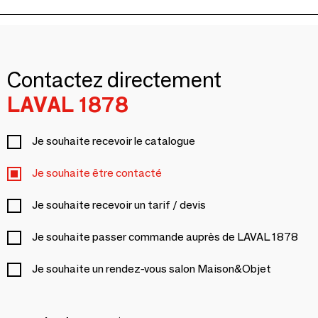
Contactez directement
LAVAL 1878
Je souhaite recevoir le catalogue
Je souhaite être contacté
Je souhaite recevoir un tarif / devis
Je souhaite passer commande auprès de LAVAL 1878
Je souhaite un rendez-vous salon Maison&Objet