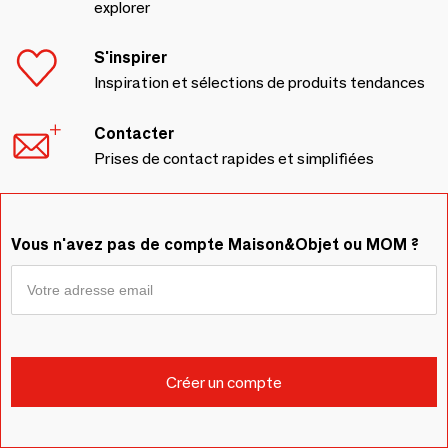
explorer
S'inspirer
Inspiration et sélections de produits tendances
Contacter
Prises de contact rapides et simplifiées
Vous n'avez pas de compte Maison&Objet ou MOM ?