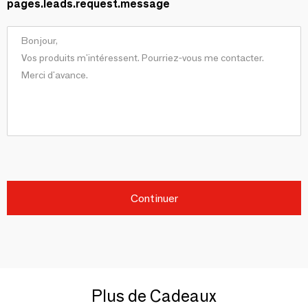
pages.leads.request.message
Continuer
Plus de Cadeaux