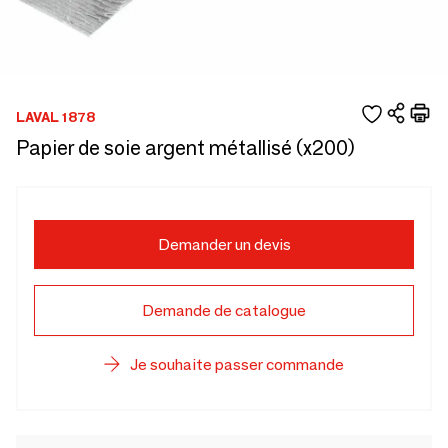
LAVAL 1878
Papier de soie argent métallisé (x200)
Demander un devis
Demande de catalogue
Je souhaite passer commande