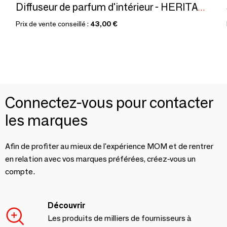
Diffuseur de parfum d'intérieur - HERITAGE
Prix de vente conseillé :
43,00 €
Connectez-vous pour contacter
les marques
Afin de profiter au mieux de l'expérience MOM et de rentrer
en relation avec vos marques préférées, créez-vous un
compte.
Découvrir
Les produits de milliers de fournisseurs à