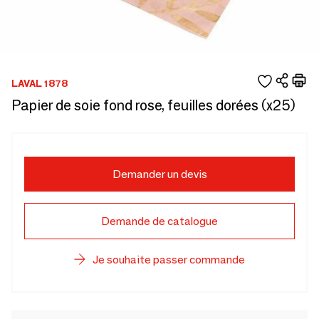
LAVAL 1878
Papier de soie fond rose, feuilles dorées (x25)
Demander un devis
Demande de catalogue
Je souhaite passer commande