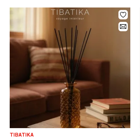
TIBATIKA