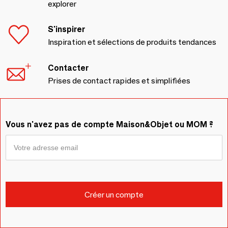
explorer
S'inspirer
Inspiration et sélections de produits tendances
Contacter
Prises de contact rapides et simplifiées
Vous n'avez pas de compte Maison&Objet ou MOM ?