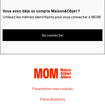
Vous avez déjà un compte Maison&Objet ?
Utilisez les mêmes identifiants pour vous connecter à MOM
Se connecter
Paramétrer mes cookies
Piano Analytics