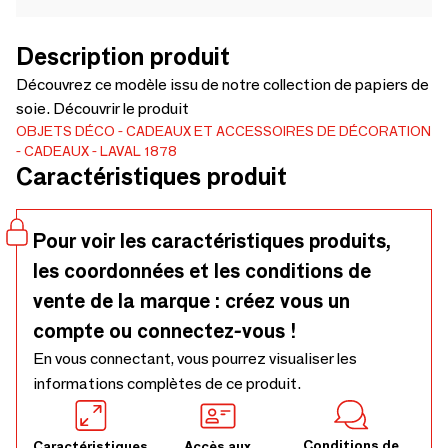
Description produit
Découvrez ce modèle issu de notre collection de papiers de
soie. Découvrir le produit
OBJETS DÉCO
CADEAUX ET ACCESSOIRES DE DÉCORATION
CADEAUX
LAVAL 1878
Caractéristiques produit
Pour voir les caractéristiques produits,
les coordonnées et les conditions de
vente de la marque : créez vous un
compte ou connectez-vous !
En vous connectant, vous pourrez visualiser les
informations complètes de ce produit.
Conditions de
Caractéristiques
Accès aux