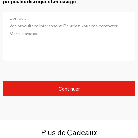
pages.leads.request.message
Continuer
Plus de Cadeaux