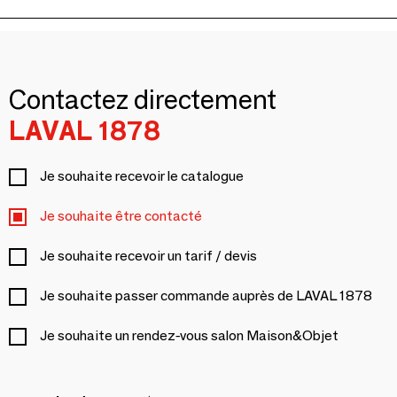
Contactez directement
LAVAL 1878
Je souhaite recevoir le catalogue
Je souhaite être contacté
Je souhaite recevoir un tarif / devis
Je souhaite passer commande auprès de LAVAL 1878
Je souhaite un rendez-vous salon Maison&Objet