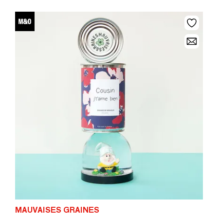
MAUVAISES GRAINES