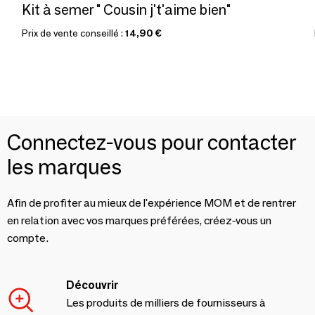
Kit à semer " Cousin j't'aime bien"
Prix de vente conseillé :
14,90 €
Connectez-vous pour contacter
les marques
Afin de profiter au mieux de l'expérience MOM et de rentrer
en relation avec vos marques préférées, créez-vous un
compte.
Découvrir
Les produits de milliers de fournisseurs à