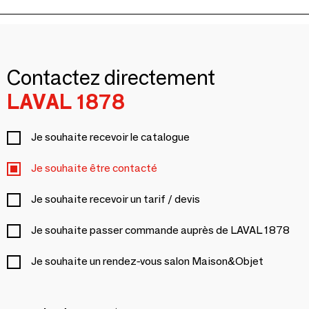
Contactez directement
LAVAL 1878
Je souhaite recevoir le catalogue
Je souhaite être contacté
Je souhaite recevoir un tarif / devis
Je souhaite passer commande auprès de LAVAL 1878
Je souhaite un rendez-vous salon Maison&Objet