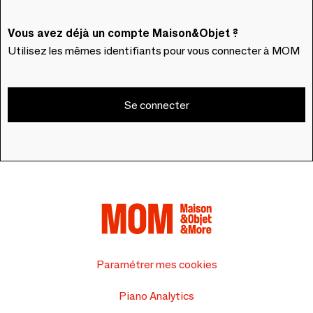
Vous avez déjà un compte Maison&Objet ?
Utilisez les mêmes identifiants pour vous connecter à MOM
Se connecter
Paramétrer mes cookies
Piano Analytics