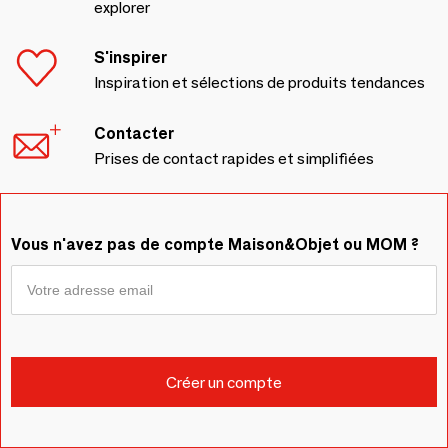
explorer
S'inspirer
Inspiration et sélections de produits tendances
Contacter
Prises de contact rapides et simplifiées
Vous n'avez pas de compte Maison&Objet ou MOM ?