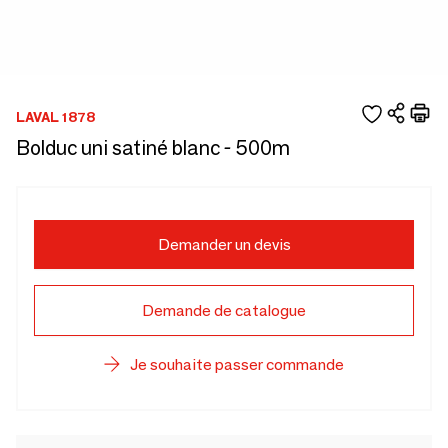
LAVAL 1878
Bolduc uni satiné blanc - 500m
Demander un devis
Demande de catalogue
Je souhaite passer commande