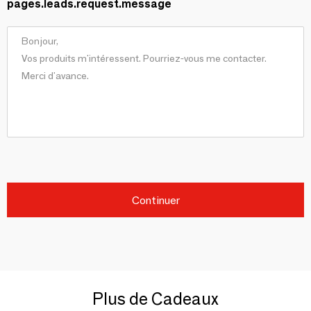
pages.leads.request.message
Continuer
Plus de Cadeaux