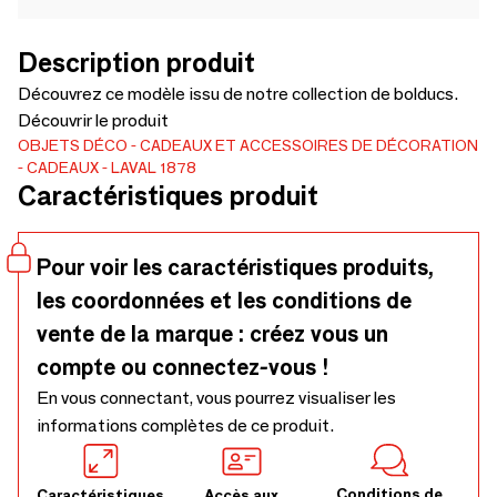
Description produit
Découvrez ce modèle issu de notre collection de bolducs.
Découvrir le produit
OBJETS DÉCO
CADEAUX ET ACCESSOIRES DE DÉCORATION
CADEAUX
LAVAL 1878
Caractéristiques produit
Pour voir les caractéristiques produits,
les coordonnées et les conditions de
vente de la marque : créez vous un
compte ou connectez-vous !
En vous connectant, vous pourrez visualiser les
informations complètes de ce produit.
Conditions de
Caractéristiques
Accès aux