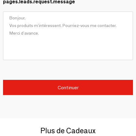
pages.leads.request.message
Continuer
Plus de Cadeaux