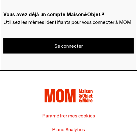
Vous avez déjà un compte Maison&Objet ?
Utilisez les mêmes identifiants pour vous connecter à MOM
Se connecter
Paramétrer mes cookies
Piano Analytics