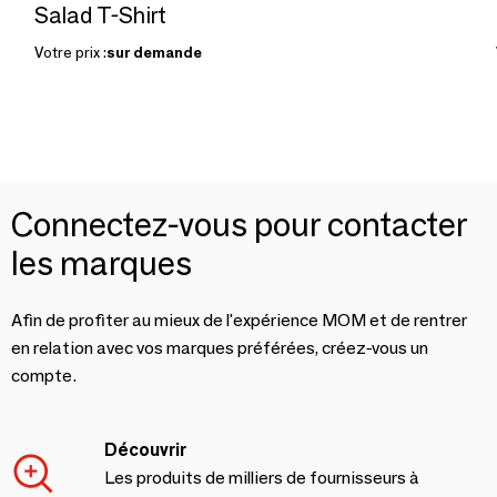
Salad T-Shirt
Votre prix :
sur demande
Connectez-vous pour contacter
les marques
Afin de profiter au mieux de l'expérience MOM et de rentrer
en relation avec vos marques préférées, créez-vous un
compte.
Découvrir
Les produits de milliers de fournisseurs à