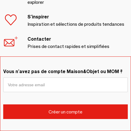
explorer
S'inspirer
Inspiration et sélections de produits tendances
Contacter
Prises de contact rapides et simplifiées
Vous n'avez pas de compte Maison&Objet ou MOM ?