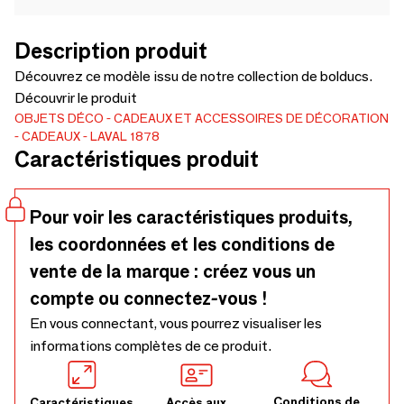
Description produit
Découvrez ce modèle issu de notre collection de bolducs.
Découvrir le produit
OBJETS DÉCO
CADEAUX ET ACCESSOIRES DE DÉCORATION
CADEAUX
LAVAL 1878
Caractéristiques produit
Pour voir les caractéristiques produits,
les coordonnées et les conditions de
vente de la marque : créez vous un
compte ou connectez-vous !
En vous connectant, vous pourrez visualiser les
informations complètes de ce produit.
Conditions de
Caractéristiques
Accès aux