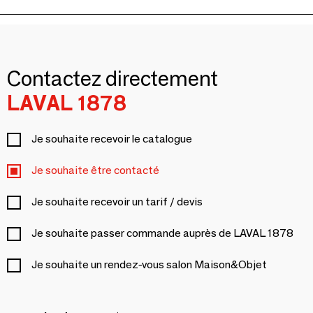
Contactez directement
LAVAL 1878
Je souhaite recevoir le catalogue
Je souhaite être contacté
Je souhaite recevoir un tarif / devis
Je souhaite passer commande auprès de LAVAL 1878
Je souhaite un rendez-vous salon Maison&Objet