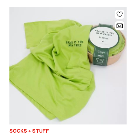
SOCKS + STUFF