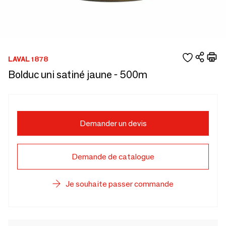
LAVAL 1878
Bolduc uni satiné jaune - 500m
Demander un devis
Demande de catalogue
Je souhaite passer commande