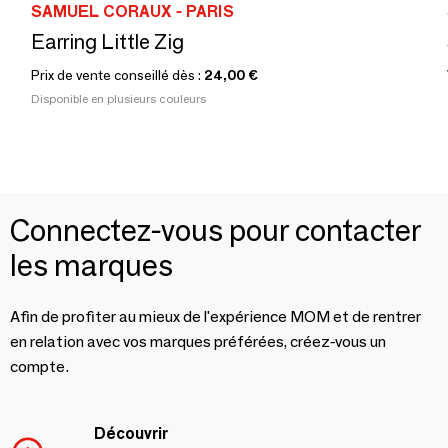
SAMUEL CORAUX - PARIS
Earring Little Zig
Prix de vente conseillé dès :
24,00 €
Disponible en plusieurs couleurs
Connectez-vous pour contacter
les marques
Afin de profiter au mieux de l'expérience MOM et de rentrer
en relation avec vos marques préférées, créez-vous un
compte.
Découvrir