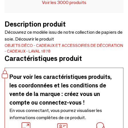
Voir les 3000 produits
Description produit
Découvrez ce modèle issu de notre collection de papiers de
soie. Découvrir le produit
OBJETS DÉCO
CADEAUX ET ACCESSOIRES DE DÉCORATION
CADEAUX
LAVAL 1878
Caractéristiques produit
Pour voir les caractéristiques produits,
les coordonnées et les conditions de
vente de la marque : créez vous un
compte ou connectez-vous !
En vous connectant, vous pourrez visualiser les
informations complètes de ce produit.