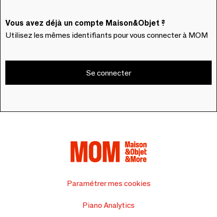
Vous avez déjà un compte Maison&Objet ?
Utilisez les mêmes identifiants pour vous connecter à MOM
Se connecter
Paramétrer mes cookies
Piano Analytics