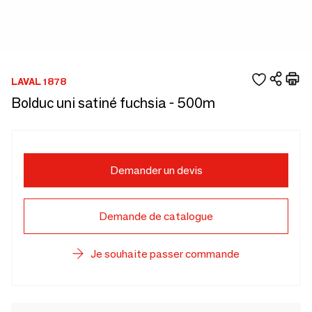
LAVAL 1878
Bolduc uni satiné fuchsia - 500m
Demander un devis
Demande de catalogue
Je souhaite passer commande