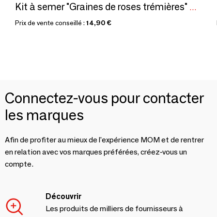
Kit à semer "Graines de roses trémières" Fabriqué en France
Prix de vente conseillé :
14,90 €
Connectez-vous pour contacter
les marques
Afin de profiter au mieux de l'expérience MOM et de rentrer
en relation avec vos marques préférées, créez-vous un
compte.
Découvrir
Les produits de milliers de fournisseurs à