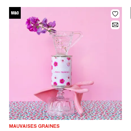
MAUVAISES GRAINES