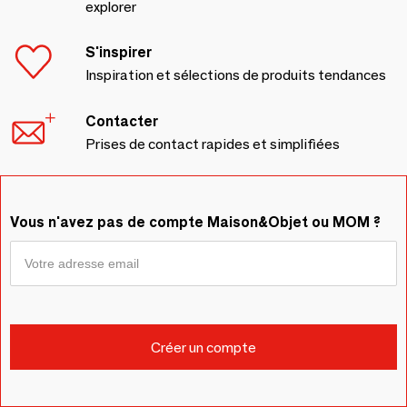
explorer
S'inspirer
Inspiration et sélections de produits tendances
Contacter
Prises de contact rapides et simplifiées
Vous n'avez pas de compte Maison&Objet ou MOM ?