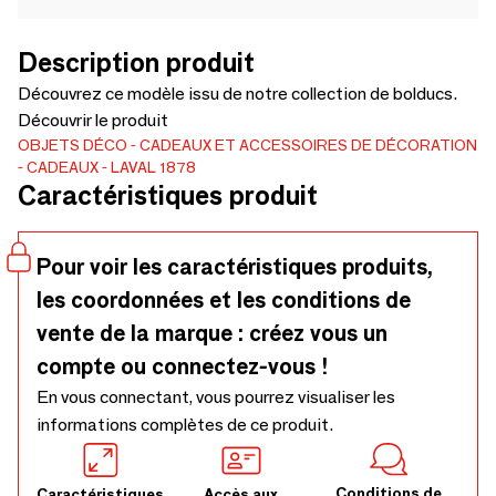
Description produit
Découvrez ce modèle issu de notre collection de bolducs.
Découvrir le produit
OBJETS DÉCO
CADEAUX ET ACCESSOIRES DE DÉCORATION
CADEAUX
LAVAL 1878
Caractéristiques produit
Pour voir les caractéristiques produits,
les coordonnées et les conditions de
vente de la marque : créez vous un
compte ou connectez-vous !
En vous connectant, vous pourrez visualiser les
informations complètes de ce produit.
Conditions de
Caractéristiques
Accès aux