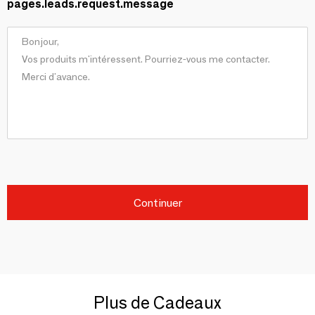
pages.leads.request.message
Continuer
Plus de Cadeaux