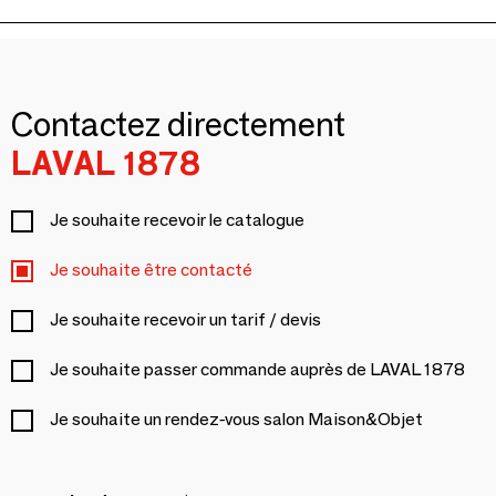
Contactez directement
LAVAL 1878
Je souhaite recevoir le catalogue
Je souhaite être contacté
Je souhaite recevoir un tarif / devis
Je souhaite passer commande auprès de LAVAL 1878
Je souhaite un rendez-vous salon Maison&Objet