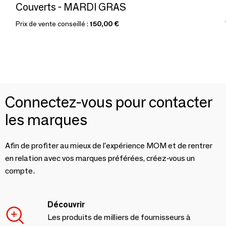
Couverts - MARDI GRAS
Prix de vente conseillé :
150,00 €
Connectez-vous pour contacter
les marques
Afin de profiter au mieux de l'expérience MOM et de rentrer
en relation avec vos marques préférées, créez-vous un
compte.
Découvrir
Les produits de milliers de fournisseurs à