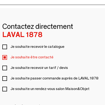
Contactez directement
LAVAL 1878
Je souhaite recevoir le catalogue
Je souhaite être contacté
Je souhaite recevoir un tarif / devis
Je souhaite passer commande auprès de LAVAL 1878
Je souhaite un rendez-vous salon Maison&Objet