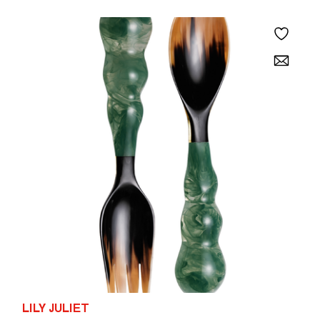
LILY JULIET