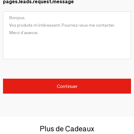
pages.leads.request.message
Continuer
Plus de Cadeaux