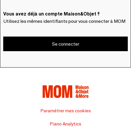
Vous avez déjà un compte Maison&Objet ?
Utilisez les mêmes identifiants pour vous connecter à MOM
Se connecter
Paramétrer mes cookies
Piano Analytics