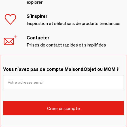
explorer
S'inspirer
Inspiration et sélections de produits tendances
Contacter
Prises de contact rapides et simplifiées
Vous n'avez pas de compte Maison&Objet ou MOM ?