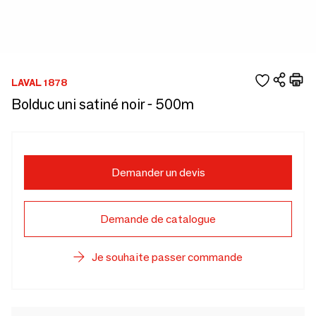
LAVAL 1878
Bolduc uni satiné noir - 500m
Demander un devis
Demande de catalogue
Je souhaite passer commande