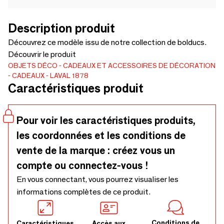
Description produit
Découvrez ce modèle issu de notre collection de bolducs.
Découvrir le produit
OBJETS DÉCO
CADEAUX ET ACCESSOIRES DE DÉCORATION
CADEAUX
LAVAL 1878
Caractéristiques produit
Pour voir les caractéristiques produits,
les coordonnées et les conditions de
vente de la marque : créez vous un
compte ou connectez-vous !
En vous connectant, vous pourrez visualiser les
informations complètes de ce produit.
Conditions de
Caractéristiques
Accès aux