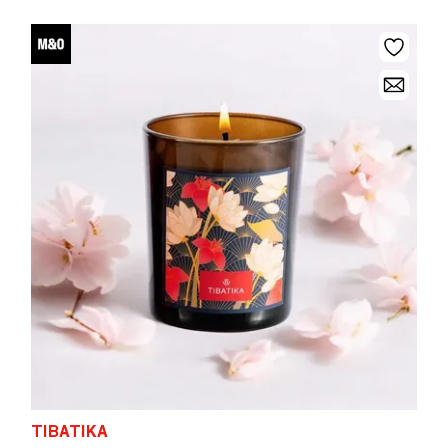
TIBATIKA