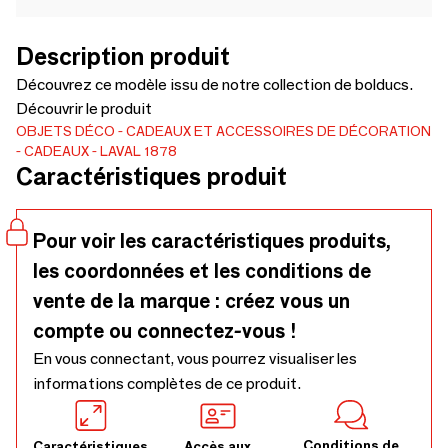
Description produit
Découvrez ce modèle issu de notre collection de bolducs.
Découvrir le produit
OBJETS DÉCO
CADEAUX ET ACCESSOIRES DE DÉCORATION
CADEAUX
LAVAL 1878
Caractéristiques produit
Pour voir les caractéristiques produits,
les coordonnées et les conditions de
vente de la marque : créez vous un
compte ou connectez-vous !
En vous connectant, vous pourrez visualiser les
informations complètes de ce produit.
Conditions de
Caractéristiques
Accès aux