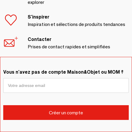
explorer
S'inspirer
Inspiration et sélections de produits tendances
Contacter
Prises de contact rapides et simplifiées
Vous n'avez pas de compte Maison&Objet ou MOM ?