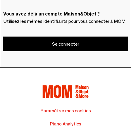
Vous avez déjà un compte Maison&Objet ?
Utilisez les mêmes identifiants pour vous connecter à MOM
Se connecter
Paramétrer mes cookies
Piano Analytics