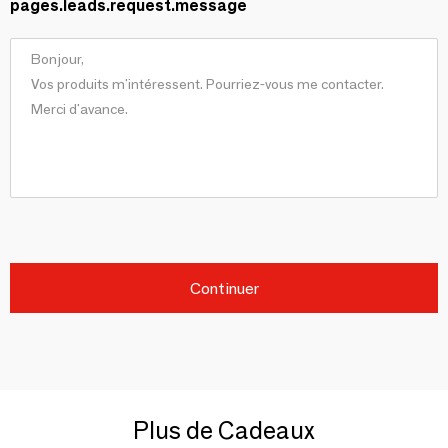
pages.leads.request.message
Continuer
Plus de Cadeaux