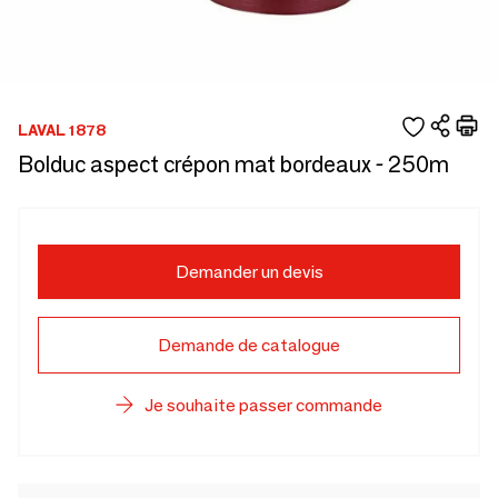
LAVAL 1878
Bolduc aspect crépon mat bordeaux - 250m
Demander un devis
Demande de catalogue
Je souhaite passer commande