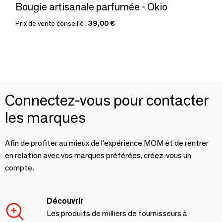
Bougie artisanale parfumée - Okio
Prix de vente conseillé :
39,00 €
Connectez-vous pour contacter
les marques
Afin de profiter au mieux de l'expérience MOM et de rentrer
en relation avec vos marques préférées, créez-vous un
compte.
Découvrir
Les produits de milliers de fournisseurs à