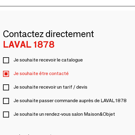
Contactez directement
LAVAL 1878
Je souhaite recevoir le catalogue
Je souhaite être contacté
Je souhaite recevoir un tarif / devis
Je souhaite passer commande auprès de LAVAL 1878
Je souhaite un rendez-vous salon Maison&Objet