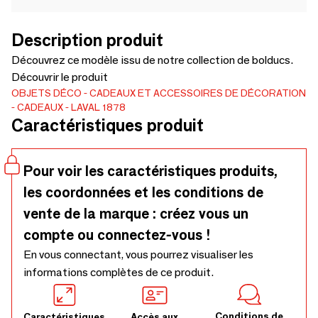
Description produit
Découvrez ce modèle issu de notre collection de bolducs.
Découvrir le produit
OBJETS DÉCO
CADEAUX ET ACCESSOIRES DE DÉCORATION
CADEAUX
LAVAL 1878
Caractéristiques produit
Pour voir les caractéristiques produits,
les coordonnées et les conditions de
vente de la marque : créez vous un
compte ou connectez-vous !
En vous connectant, vous pourrez visualiser les
informations complètes de ce produit.
Conditions de
Caractéristiques
Accès aux