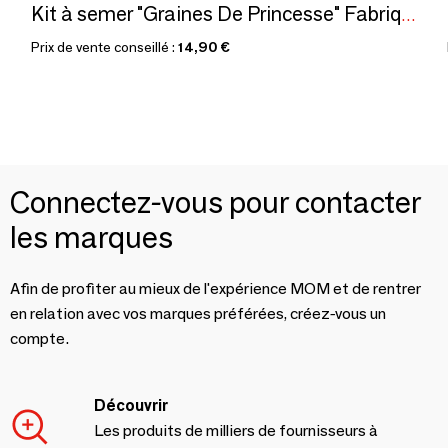
Kit à semer "Graines De Princesse" Fabriqué en France
Prix de vente conseillé :
14,90 €
Connectez-vous pour contacter
les marques
Afin de profiter au mieux de l'expérience MOM et de rentrer
en relation avec vos marques préférées, créez-vous un
compte.
Découvrir
Les produits de milliers de fournisseurs à