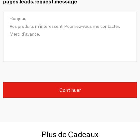
pages.leads.request.message
Continuer
Plus de Cadeaux