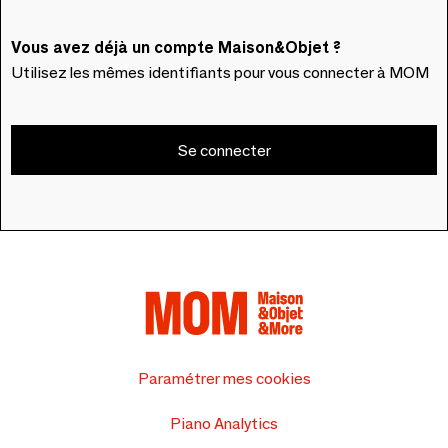
Vous avez déjà un compte Maison&Objet ?
Utilisez les mêmes identifiants pour vous connecter à MOM
Se connecter
Paramétrer mes cookies
Piano Analytics