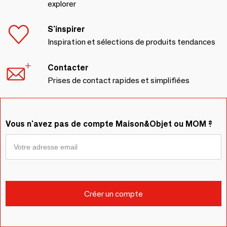
explorer
S'inspirer
Inspiration et sélections de produits tendances
Contacter
Prises de contact rapides et simplifiées
Vous n'avez pas de compte Maison&Objet ou MOM ?