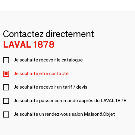
Contactez directement
LAVAL 1878
Je souhaite recevoir le catalogue
Je souhaite être contacté
Je souhaite recevoir un tarif / devis
Je souhaite passer commande auprès de LAVAL 1878
Je souhaite un rendez-vous salon Maison&Objet