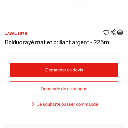
LAVAL 1878
Bolduc rayé mat et brillant argent - 225m
Demander un devis
Demande de catalogue
Je souhaite passer commande