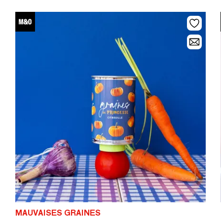
MAUVAISES GRAINES