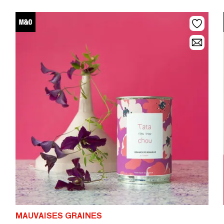
MAUVAISES GRAINES