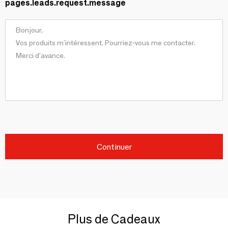
pages.leads.request.message
Continuer
Plus de Cadeaux