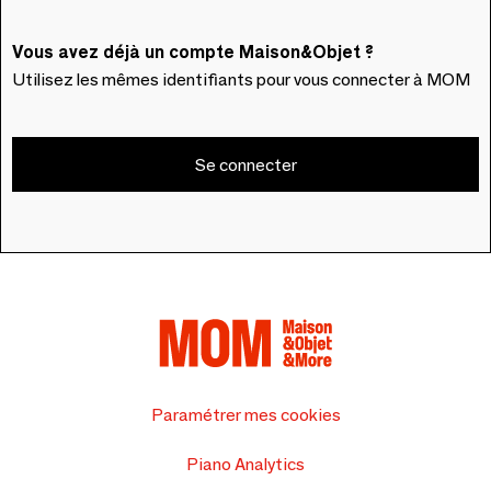
Vous avez déjà un compte Maison&Objet ?
Utilisez les mêmes identifiants pour vous connecter à MOM
Se connecter
Paramétrer mes cookies
Piano Analytics