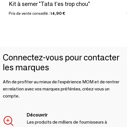
Kit à semer "Tata t'es trop chou"
Prix de vente conseillé :
14,90 €
Connectez-vous pour contacter
les marques
Afin de profiter au mieux de l'expérience MOM et de rentrer
en relation avec vos marques préférées, créez-vous un
compte.
Découvrir
Les produits de milliers de fournisseurs à