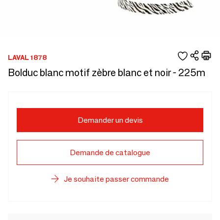
LAVAL 1878
Bolduc blanc motif zèbre blanc et noir - 225m
Demander un devis
Demande de catalogue
Je souhaite passer commande