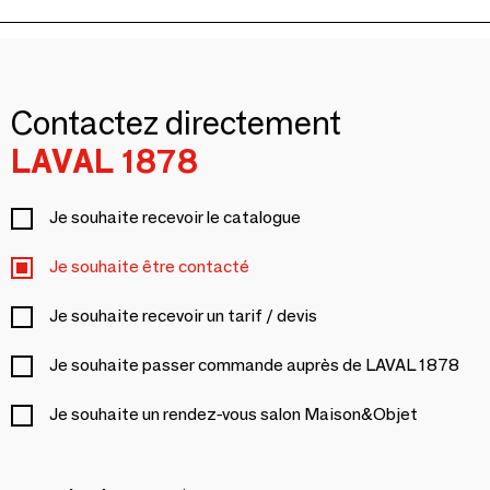
Contactez directement
LAVAL 1878
Je souhaite recevoir le catalogue
Je souhaite être contacté
Je souhaite recevoir un tarif / devis
Je souhaite passer commande auprès de LAVAL 1878
Je souhaite un rendez-vous salon Maison&Objet