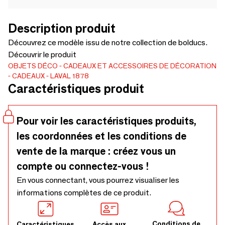
Description produit
Découvrez ce modèle issu de notre collection de bolducs.
Découvrir le produit
OBJETS DÉCO
CADEAUX ET ACCESSOIRES DE DÉCORATION
CADEAUX
LAVAL 1878
Caractéristiques produit
Pour voir les caractéristiques produits,
les coordonnées et les conditions de
vente de la marque : créez vous un
compte ou connectez-vous !
En vous connectant, vous pourrez visualiser les
informations complètes de ce produit.
Conditions de
Caractéristiques
Accès aux