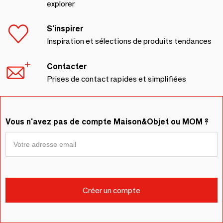
explorer
S'inspirer
Inspiration et sélections de produits tendances
Contacter
Prises de contact rapides et simplifiées
Vous n'avez pas de compte Maison&Objet ou MOM ?