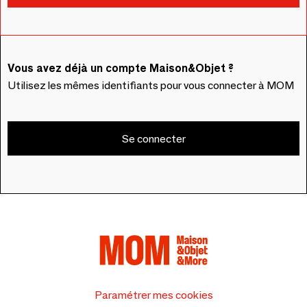
Vous avez déjà un compte Maison&Objet ?
Utilisez les mêmes identifiants pour vous connecter à MOM
Se connecter
Paramétrer mes cookies