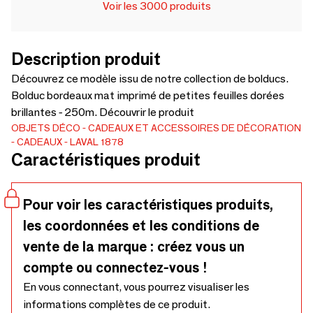
Voir les 3000 produits
Description produit
Découvrez ce modèle issu de notre collection de bolducs.
Bolduc bordeaux mat imprimé de petites feuilles dorées
brillantes - 250m. Découvrir le produit
OBJETS DÉCO
CADEAUX ET ACCESSOIRES DE DÉCORATION
CADEAUX
LAVAL 1878
Caractéristiques produit
Pour voir les caractéristiques produits,
les coordonnées et les conditions de
vente de la marque : créez vous un
compte ou connectez-vous !
En vous connectant, vous pourrez visualiser les
informations complètes de ce produit.