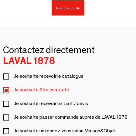
Prendre un rdv
Contactez directement
LAVAL 1878
Je souhaite recevoir le catalogue
Je souhaite être contacté
Je souhaite recevoir un tarif / devis
Je souhaite passer commande auprès de LAVAL 1878
Je souhaite un rendez-vous salon Maison&Objet