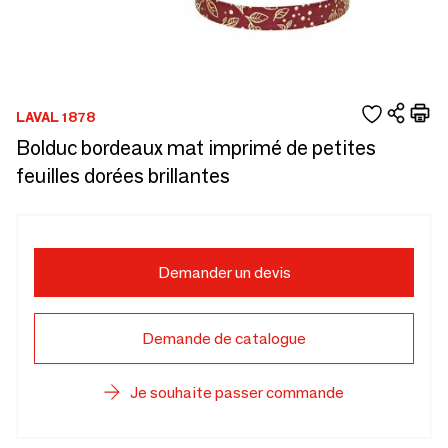
LAVAL 1878
Bolduc bordeaux mat imprimé de petites
feuilles dorées brillantes
Demander un devis
Demande de catalogue
Je souhaite passer commande