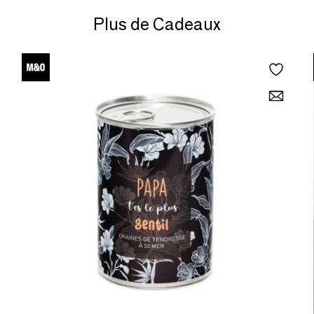
Plus de Cadeaux