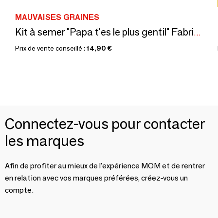
MAUVAISES GRAINES
Kit à semer "Papa t'es le plus gentil" Fabriqué en France
Prix de vente conseillé :
14,90 €
Connectez-vous pour contacter
les marques
Afin de profiter au mieux de l'expérience MOM et de rentrer
en relation avec vos marques préférées, créez-vous un
compte.