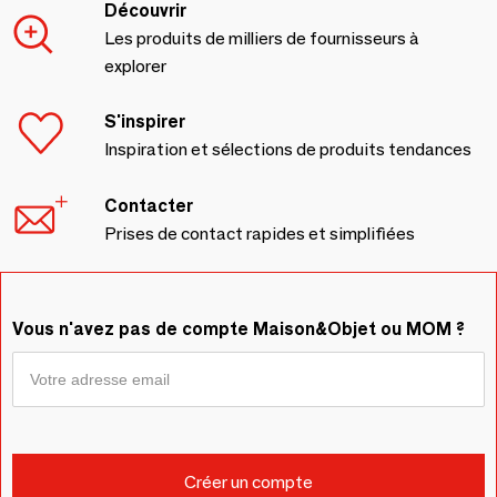
Découvrir
Les produits de milliers de fournisseurs à
explorer
S'inspirer
Inspiration et sélections de produits tendances
Contacter
Prises de contact rapides et simplifiées
Vous n'avez pas de compte Maison&Objet ou MOM ?