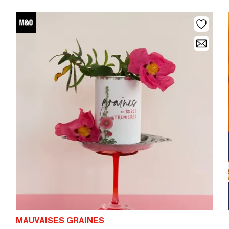
MAUVAISES GRAINES