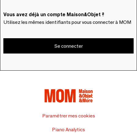
Vous avez déjà un compte Maison&Objet ?
Utilisez les mêmes identifiants pour vous connecter à MOM
Se connecter
Paramétrer mes cookies
Piano Analytics