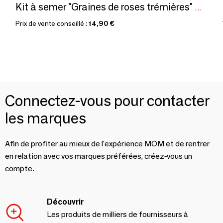
Kit à semer "Graines de roses trémières" Fabriqué en France
Prix de vente conseillé :
14,90 €
Connectez-vous pour contacter
les marques
Afin de profiter au mieux de l'expérience MOM et de rentrer
en relation avec vos marques préférées, créez-vous un
compte.
Découvrir
Les produits de milliers de fournisseurs à