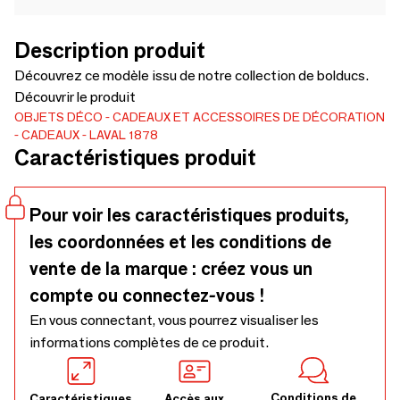
Description produit
Découvrez ce modèle issu de notre collection de bolducs.
Découvrir le produit
OBJETS DÉCO
CADEAUX ET ACCESSOIRES DE DÉCORATION
CADEAUX
LAVAL 1878
Caractéristiques produit
Pour voir les caractéristiques produits,
les coordonnées et les conditions de
vente de la marque : créez vous un
compte ou connectez-vous !
En vous connectant, vous pourrez visualiser les
informations complètes de ce produit.
Conditions de
Caractéristiques
Accès aux