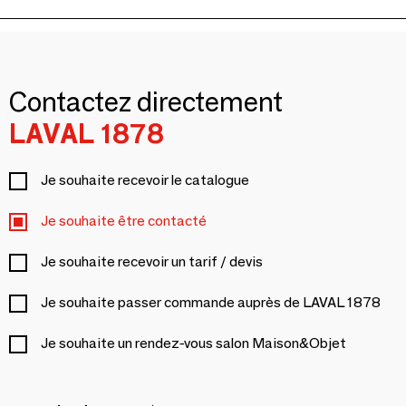
Contactez directement
LAVAL 1878
Je souhaite recevoir le catalogue
Je souhaite être contacté
Je souhaite recevoir un tarif / devis
Je souhaite passer commande auprès de LAVAL 1878
Je souhaite un rendez-vous salon Maison&Objet