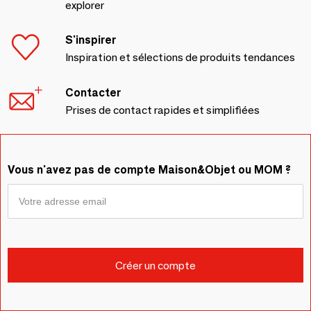
explorer
S'inspirer
Inspiration et sélections de produits tendances
Contacter
Prises de contact rapides et simplifiées
Vous n'avez pas de compte Maison&Objet ou MOM ?