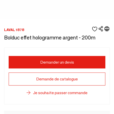
LAVAL 1878
Bolduc effet hologramme argent - 200m
Demander un devis
Demande de catalogue
Je souhaite passer commande