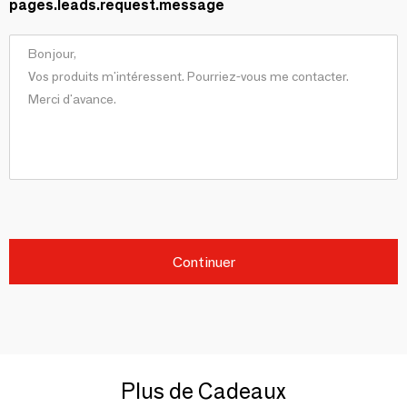
pages.leads.request.message
Continuer
Plus de Cadeaux