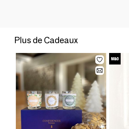
Plus de Cadeaux