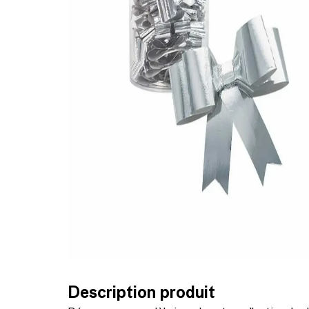
Description produit