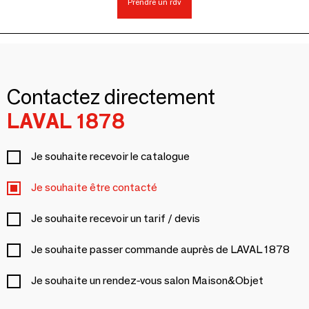
Prendre un rdv
Contactez directement
LAVAL 1878
Je souhaite recevoir le catalogue
Je souhaite être contacté
Je souhaite recevoir un tarif / devis
Je souhaite passer commande auprès de LAVAL 1878
Je souhaite un rendez-vous salon Maison&Objet