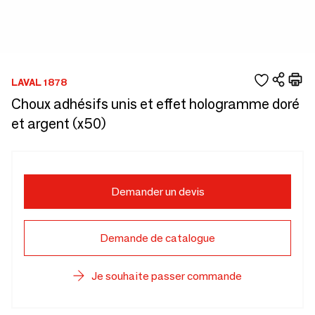
LAVAL 1878
Choux adhésifs unis et effet hologramme doré
et argent (x50)
Demander un devis
Demande de catalogue
Je souhaite passer commande