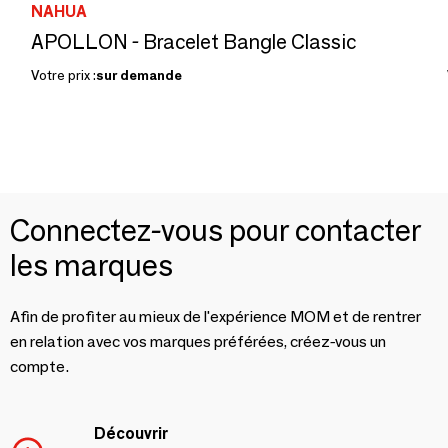
NAHUA
APOLLON - Bracelet Bangle Classic
Votre prix :
sur demande
Connectez-vous pour contacter
les marques
Afin de profiter au mieux de l'expérience MOM et de rentrer
en relation avec vos marques préférées, créez-vous un
compte.
Découvrir