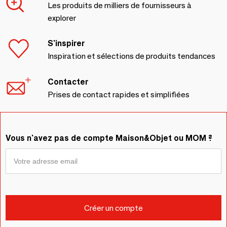
Les produits de milliers de fournisseurs à
explorer
S'inspirer
Inspiration et sélections de produits tendances
Contacter
Prises de contact rapides et simplifiées
Vous n'avez pas de compte Maison&Objet ou MOM ?