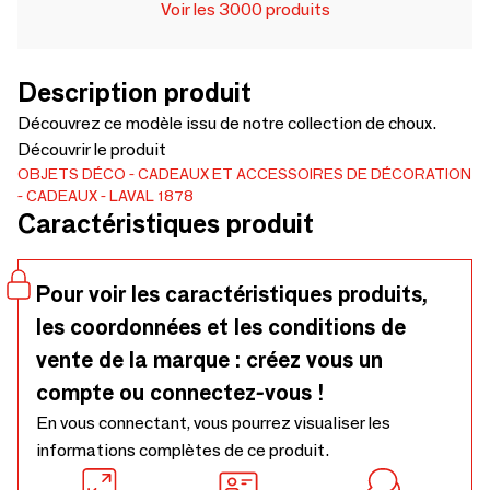
Voir les 3000 produits
Description produit
Découvrez ce modèle issu de notre collection de choux.
Découvrir le produit
OBJETS DÉCO
CADEAUX ET ACCESSOIRES DE DÉCORATION
CADEAUX
LAVAL 1878
Caractéristiques produit
Pour voir les caractéristiques produits,
les coordonnées et les conditions de
vente de la marque : créez vous un
compte ou connectez-vous !
En vous connectant, vous pourrez visualiser les
informations complètes de ce produit.