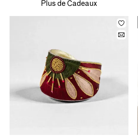
Plus de Cadeaux