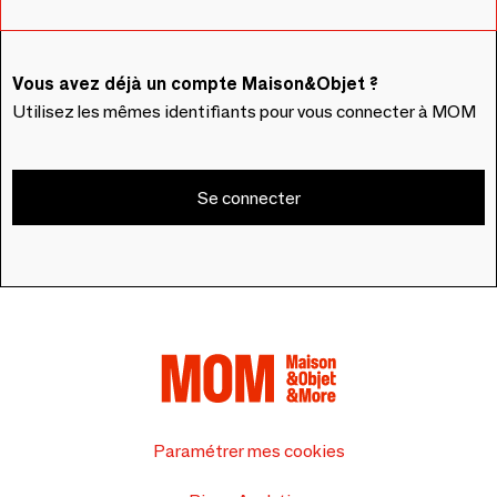
Vous avez déjà un compte Maison&Objet ?
Utilisez les mêmes identifiants pour vous connecter à MOM
Se connecter
Paramétrer mes cookies