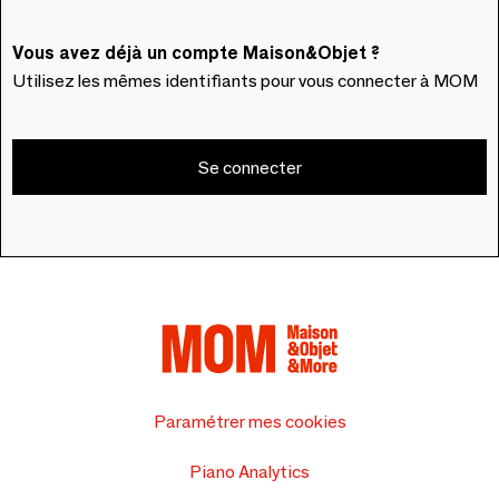
Vous avez déjà un compte Maison&Objet ?
Utilisez les mêmes identifiants pour vous connecter à MOM
Se connecter
Paramétrer mes cookies
Piano Analytics