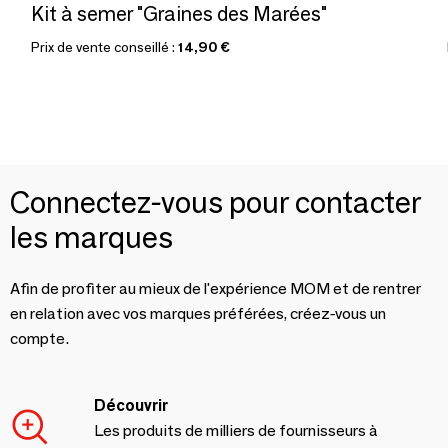
Kit à semer "Graines des Marées"
Prix de vente conseillé :
14,90 €
Connectez-vous pour contacter
les marques
Afin de profiter au mieux de l'expérience MOM et de rentrer
en relation avec vos marques préférées, créez-vous un
compte.
Découvrir
Les produits de milliers de fournisseurs à