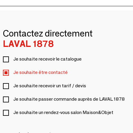
Contactez directement
LAVAL 1878
Je souhaite recevoir le catalogue
Je souhaite être contacté
Je souhaite recevoir un tarif / devis
Je souhaite passer commande auprès de LAVAL 1878
Je souhaite un rendez-vous salon Maison&Objet