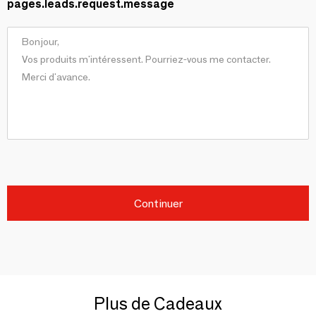
pages.leads.request.message
Continuer
Plus de Cadeaux