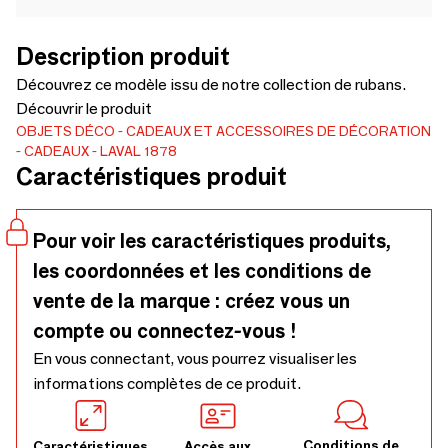
Description produit
Découvrez ce modèle issu de notre collection de rubans.
Découvrir le produit
OBJETS DÉCO
CADEAUX ET ACCESSOIRES DE DÉCORATION
CADEAUX
LAVAL 1878
Caractéristiques produit
Pour voir les caractéristiques produits,
les coordonnées et les conditions de
vente de la marque : créez vous un
compte ou connectez-vous !
En vous connectant, vous pourrez visualiser les
informations complètes de ce produit.
Conditions de
Caractéristiques
Accès aux