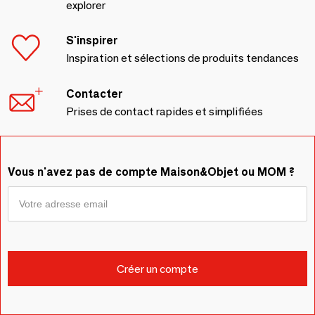
explorer
S'inspirer
Inspiration et sélections de produits tendances
Contacter
Prises de contact rapides et simplifiées
Vous n'avez pas de compte Maison&Objet ou MOM ?