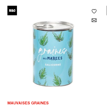
MAUVAISES GRAINES