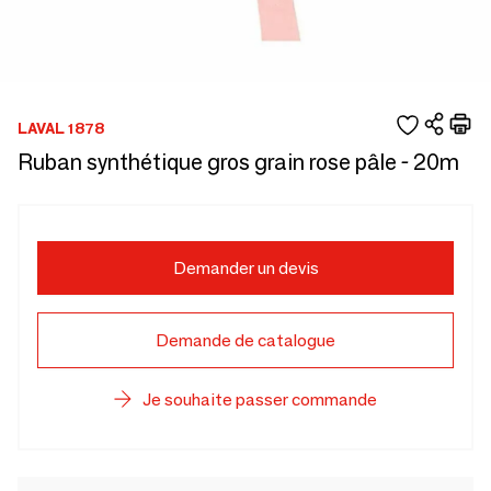
LAVAL 1878
Ruban synthétique gros grain rose pâle - 20m
Demander un devis
Demande de catalogue
Je souhaite passer commande