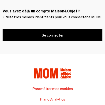
Vous avez déjà un compte Maison&Objet ?
Utilisez les mêmes identifiants pour vous connecter à MOM
Se connecter
Paramétrer mes cookies
Piano Analytics