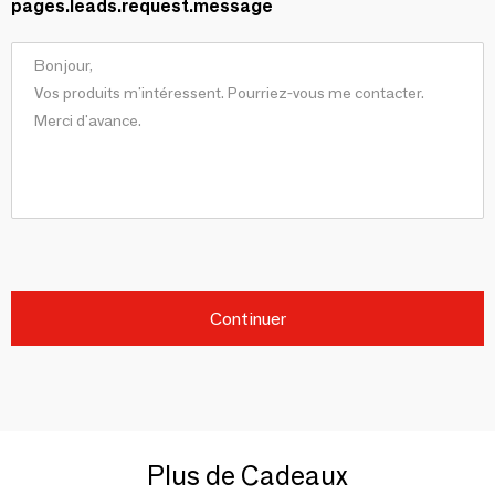
pages.leads.request.message
Continuer
Plus de Cadeaux