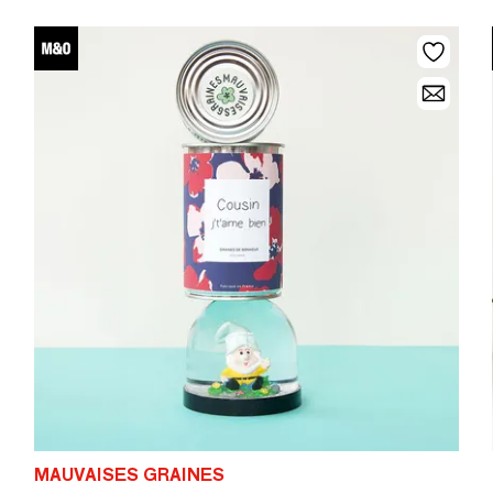
MAUVAISES GRAINES