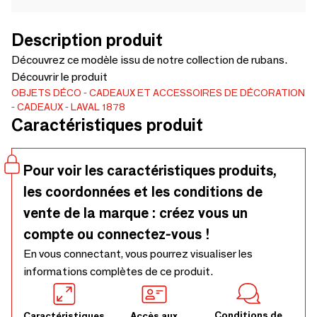
Description produit
Découvrez ce modèle issu de notre collection de rubans.
Découvrir le produit
OBJETS DÉCO
CADEAUX ET ACCESSOIRES DE DÉCORATION
CADEAUX
LAVAL 1878
Caractéristiques produit
Pour voir les caractéristiques produits,
les coordonnées et les conditions de
vente de la marque : créez vous un
compte ou connectez-vous !
En vous connectant, vous pourrez visualiser les
informations complètes de ce produit.
Conditions de
Caractéristiques
Accès aux