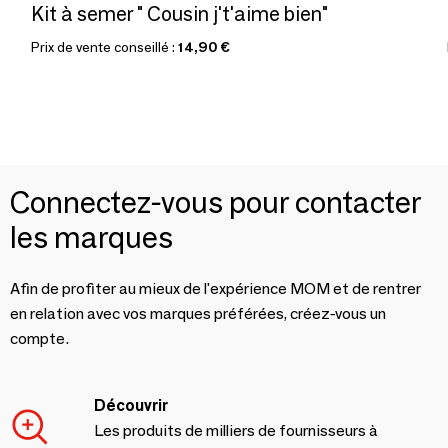
Kit à semer " Cousin j't'aime bien"
Prix de vente conseillé :
14,90 €
Connectez-vous pour contacter
les marques
Afin de profiter au mieux de l'expérience MOM et de rentrer
en relation avec vos marques préférées, créez-vous un
compte.
Découvrir
Les produits de milliers de fournisseurs à