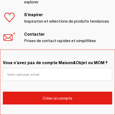
explorer
S'inspirer
Inspiration et sélections de produits tendances
Contacter
Prises de contact rapides et simplifiées
Vous n'avez pas de compte Maison&Objet ou MOM ?