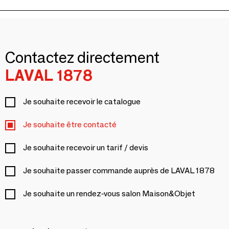
Contactez directement
LAVAL 1878
Je souhaite recevoir le catalogue
Je souhaite être contacté
Je souhaite recevoir un tarif / devis
Je souhaite passer commande auprès de LAVAL 1878
Je souhaite un rendez-vous salon Maison&Objet