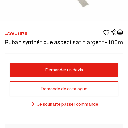
LAVAL 1878
Ruban synthétique aspect satin argent - 100m
Demander un devis
Demande de catalogue
Je souhaite passer commande