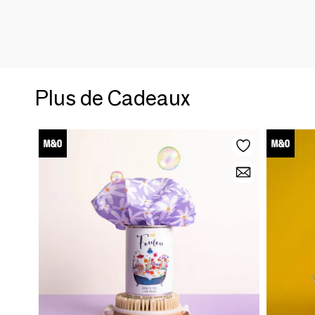
Plus de Cadeaux