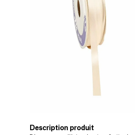
Description produit