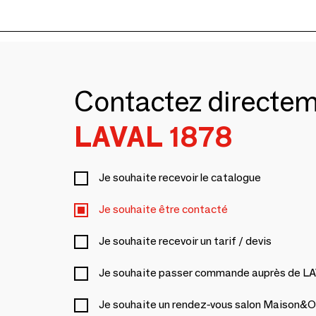
Contactez directe
LAVAL 1878
Je souhaite recevoir le catalogue
Je souhaite être contacté
Je souhaite recevoir un tarif / devis
Je souhaite passer commande auprès de L
Je souhaite un rendez-vous salon Maison&O