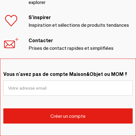
explorer
S'inspirer
Inspiration et sélections de produits tendances
Contacter
Prises de contact rapides et simplifiées
Vous n'avez pas de compte Maison&Objet ou MOM ?