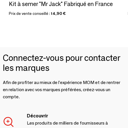
Kit à semer "Mr Jack" Fabriqué en France
Prix de vente conseillé :
14,90 €
Connectez-vous pour contacter
les marques
Afin de profiter au mieux de l'expérience MOM et de rentrer
en relation avec vos marques préférées, créez-vous un
compte.
Découvrir
Les produits de milliers de fournisseurs à