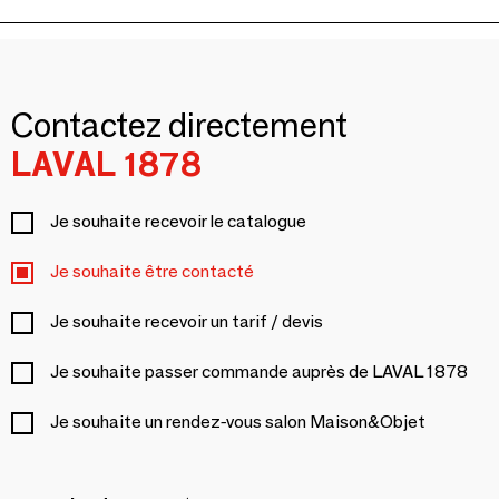
Contactez directement
LAVAL 1878
Je souhaite recevoir le catalogue
Je souhaite être contacté
Je souhaite recevoir un tarif / devis
Je souhaite passer commande auprès de LAVAL 1878
Je souhaite un rendez-vous salon Maison&Objet