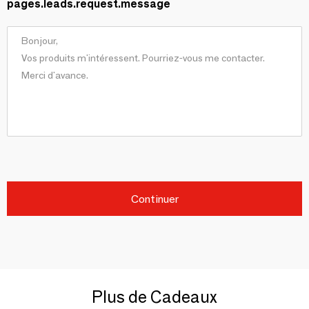
pages.leads.request.message
Continuer
Plus de Cadeaux