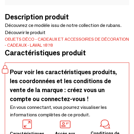
Description produit
Découvrez ce modèle issu de notre collection de rubans.
Découvrir le produit
OBJETS DÉCO
CADEAUX ET ACCESSOIRES DE DÉCORATION
CADEAUX
LAVAL 1878
Caractéristiques produit
Pour voir les caractéristiques produits,
les coordonnées et les conditions de
vente de la marque : créez vous un
compte ou connectez-vous !
En vous connectant, vous pourrez visualiser les
informations complètes de ce produit.
Conditions de
Caractéristiques
Accès aux