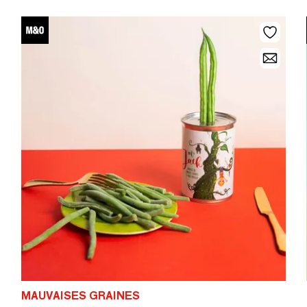
MAUVAISES GRAINES