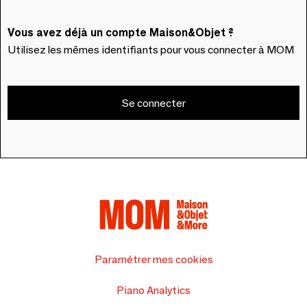
Vous avez déjà un compte Maison&Objet ?
Utilisez les mêmes identifiants pour vous connecter à MOM
Se connecter
Paramétrer mes cookies
Piano Analytics