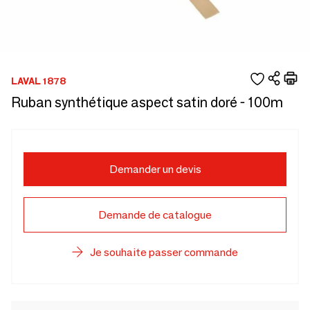
LAVAL 1878
Ruban synthétique aspect satin doré - 100m
Demander un devis
Demande de catalogue
Je souhaite passer commande