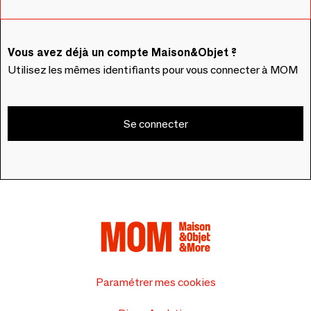
Vous avez déjà un compte Maison&Objet ?
Utilisez les mêmes identifiants pour vous connecter à MOM
Se connecter
Paramétrer mes cookies