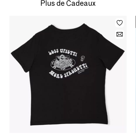
Plus de Cadeaux