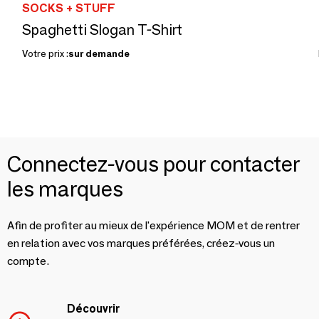
SOCKS + STUFF
Spaghetti Slogan T-Shirt
Votre prix :
sur demande
Connectez-vous pour contacter
les marques
Afin de profiter au mieux de l'expérience MOM et de rentrer
en relation avec vos marques préférées, créez-vous un
compte.
Découvrir