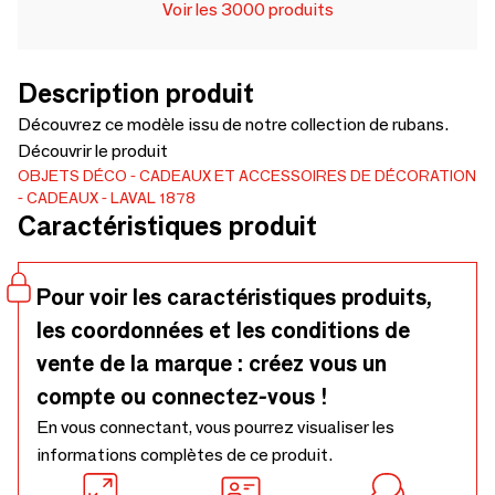
Voir les 3000 produits
Description produit
Découvrez ce modèle issu de notre collection de rubans.
Découvrir le produit
OBJETS DÉCO
CADEAUX ET ACCESSOIRES DE DÉCORATION
CADEAUX
LAVAL 1878
Caractéristiques produit
Pour voir les caractéristiques produits,
les coordonnées et les conditions de
vente de la marque : créez vous un
compte ou connectez-vous !
En vous connectant, vous pourrez visualiser les
informations complètes de ce produit.