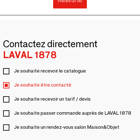
Prendre un rdv
Contactez directement
LAVAL 1878
Je souhaite recevoir le catalogue
Je souhaite être contacté
Je souhaite recevoir un tarif / devis
Je souhaite passer commande auprès de LAVAL 1878
Je souhaite un rendez-vous salon Maison&Objet