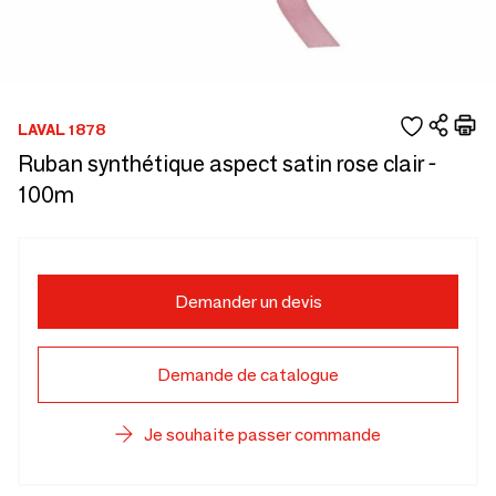
LAVAL 1878
Ruban synthétique aspect satin rose clair -
100m
Demander un devis
Demande de catalogue
Je souhaite passer commande