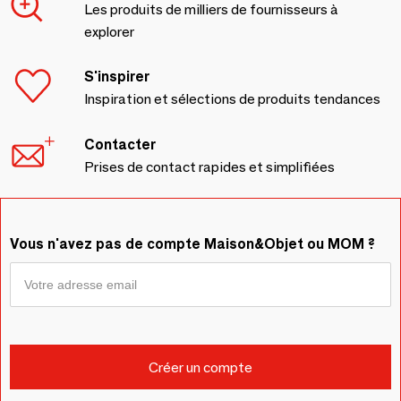
Les produits de milliers de fournisseurs à
explorer
S'inspirer
Inspiration et sélections de produits tendances
Contacter
Prises de contact rapides et simplifiées
Vous n'avez pas de compte Maison&Objet ou MOM ?