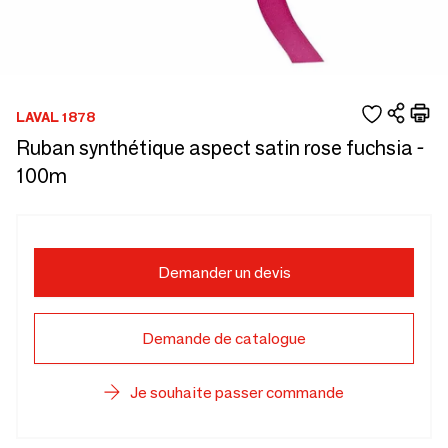
LAVAL 1878
Ruban synthétique aspect satin rose fuchsia -
100m
Demander un devis
Demande de catalogue
Je souhaite passer commande