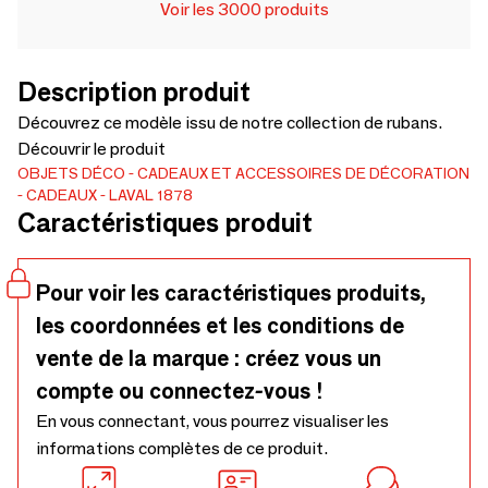
Voir les 3000 produits
Description produit
Découvrez ce modèle issu de notre collection de rubans.
Découvrir le produit
OBJETS DÉCO
CADEAUX ET ACCESSOIRES DE DÉCORATION
CADEAUX
LAVAL 1878
Caractéristiques produit
Pour voir les caractéristiques produits,
les coordonnées et les conditions de
vente de la marque : créez vous un
compte ou connectez-vous !
En vous connectant, vous pourrez visualiser les
informations complètes de ce produit.