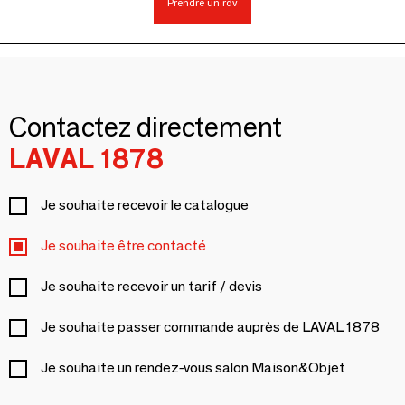
Prendre un rdv
Contactez directement
LAVAL 1878
Je souhaite recevoir le catalogue
Je souhaite être contacté
Je souhaite recevoir un tarif / devis
Je souhaite passer commande auprès de LAVAL 1878
Je souhaite un rendez-vous salon Maison&Objet