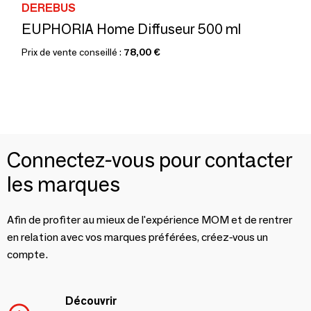
DEREBUS
EUPHORIA Home Diffuseur 500 ml
Prix de vente conseillé :
78,00 €
Connectez-vous pour contacter
les marques
Afin de profiter au mieux de l'expérience MOM et de rentrer
en relation avec vos marques préférées, créez-vous un
compte.
Découvrir