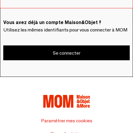
Vous avez déjà un compte Maison&Objet ?
Utilisez les mêmes identifiants pour vous connecter à MOM
Se connecter
Paramétrer mes cookies