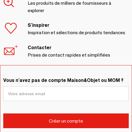
Les produits de milliers de fournisseurs à
explorer
S'inspirer
Inspiration et sélections de produits tendances
Contacter
Prises de contact rapides et simplifiées
Vous n'avez pas de compte Maison&Objet ou MOM ?