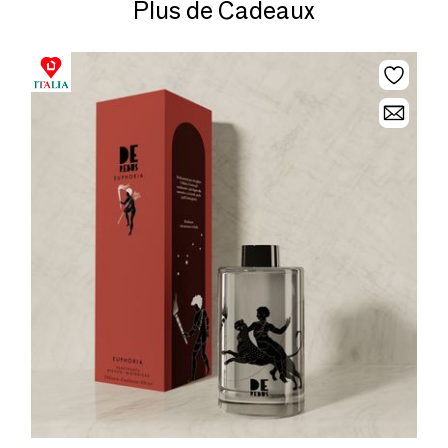
Plus de Cadeaux