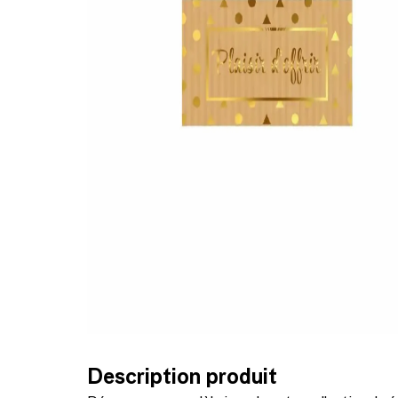
Description produit