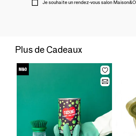
Je souhaite un rendez-vous salon Maison&O
Plus de Cadeaux