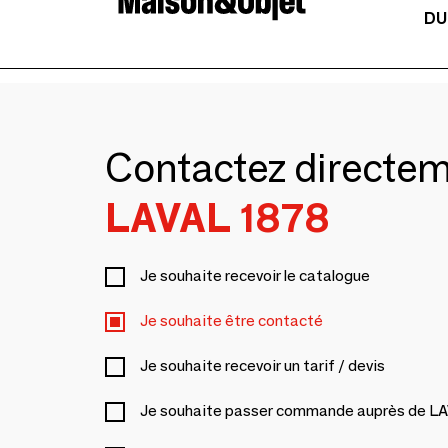
DU
Contactez directe
LAVAL 1878
Je souhaite recevoir le catalogue
Je souhaite être contacté
Je souhaite recevoir un tarif / devis
Je souhaite passer commande auprès de L