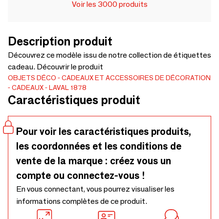
Voir les 3000 produits
Description produit
Découvrez ce modèle issu de notre collection de étiquettes
cadeau. Découvrir le produit
OBJETS DÉCO
CADEAUX ET ACCESSOIRES DE DÉCORATION
CADEAUX
LAVAL 1878
Caractéristiques produit
Pour voir les caractéristiques produits,
les coordonnées et les conditions de
vente de la marque : créez vous un
compte ou connectez-vous !
En vous connectant, vous pourrez visualiser les
informations complètes de ce produit.