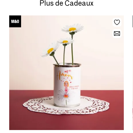
Plus de Cadeaux