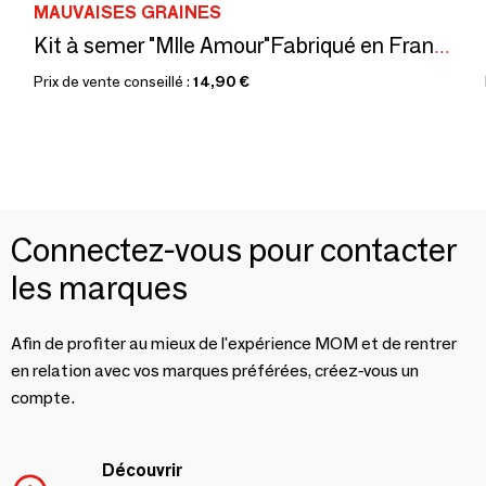
MAUVAISES GRAINES
Kit à semer "Mlle Amour"Fabriqué en France
Prix de vente conseillé :
14,90 €
Connectez-vous pour contacter
les marques
Afin de profiter au mieux de l'expérience MOM et de rentrer
en relation avec vos marques préférées, créez-vous un
compte.
Découvrir