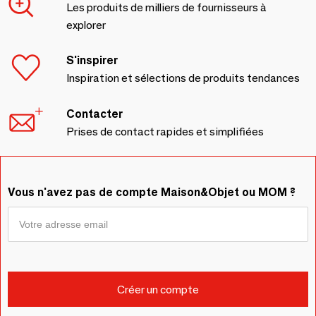
Les produits de milliers de fournisseurs à
explorer
S'inspirer
Inspiration et sélections de produits tendances
Contacter
Prises de contact rapides et simplifiées
Vous n'avez pas de compte Maison&Objet ou MOM ?