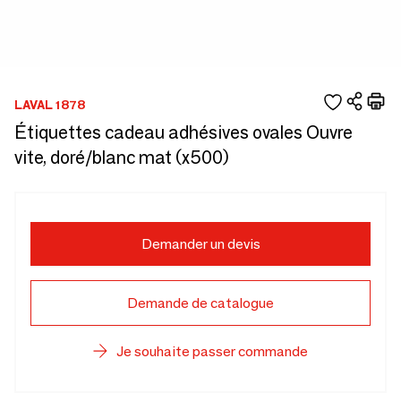
LAVAL 1878
Étiquettes cadeau adhésives ovales Ouvre
vite, doré/blanc mat (x500)
Demander un devis
Demande de catalogue
Je souhaite passer commande