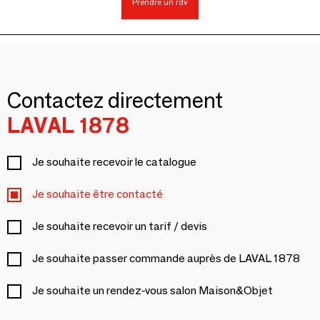
Prendre un rdv
Contactez directement
LAVAL 1878
Je souhaite recevoir le catalogue
Je souhaite être contacté
Je souhaite recevoir un tarif / devis
Je souhaite passer commande auprès de LAVAL 1878
Je souhaite un rendez-vous salon Maison&Objet