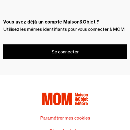
Vous avez déjà un compte Maison&Objet ?
Utilisez les mêmes identifiants pour vous connecter à MOM
Se connecter
Paramétrer mes cookies