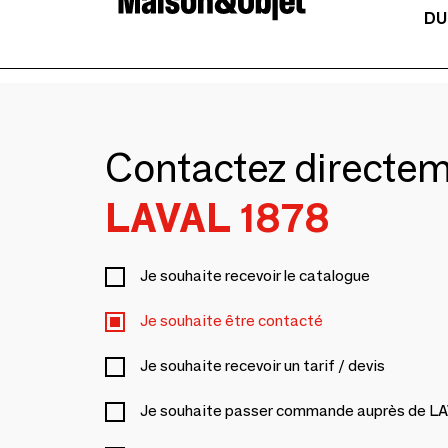
DU
Contactez directe
LAVAL 1878
Je souhaite recevoir le catalogue
Je souhaite être contacté
Je souhaite recevoir un tarif / devis
Je souhaite passer commande auprès de L