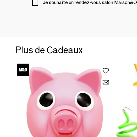
Je souhaite un rendez-vous salon Maison&O
Plus de Cadeaux