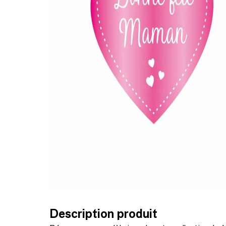
Description produit