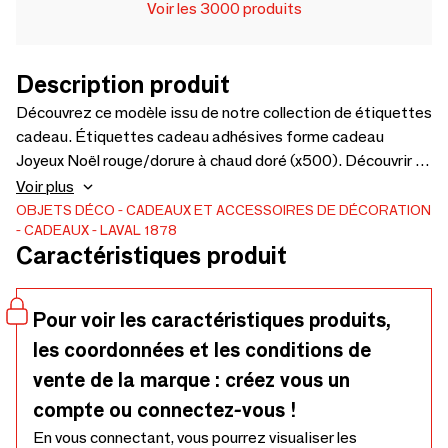
Voir les 3000 produits
Description produit
Découvrez ce modèle issu de notre collection de étiquettes
cadeau. Étiquettes cadeau adhésives forme cadeau
Joyeux Noël rouge/dorure à chaud doré (x500). Découvrir le
produit
Voir plus
OBJETS DÉCO
CADEAUX ET ACCESSOIRES DE DÉCORATION
CADEAUX
LAVAL 1878
Caractéristiques produit
Pour voir les caractéristiques produits,
les coordonnées et les conditions de
vente de la marque : créez vous un
compte ou connectez-vous !
En vous connectant, vous pourrez visualiser les