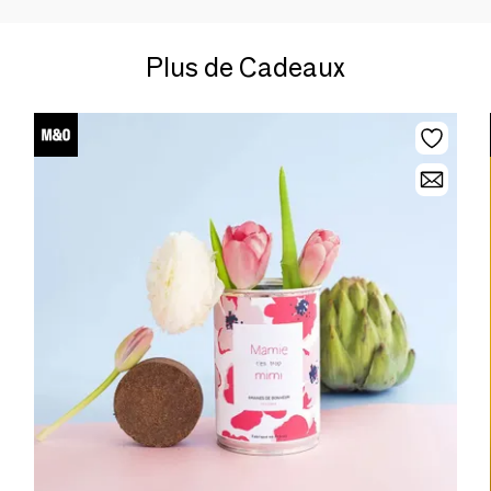
Plus de Cadeaux