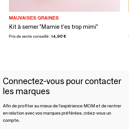
MAUVAISES GRAINES
Kit à semer "Mamie t'es trop mimi"
Prix de vente conseillé :
14,90 €
Connectez-vous pour contacter
les marques
Afin de profiter au mieux de l'expérience MOM et de rentrer
en relation avec vos marques préférées, créez-vous un
compte.