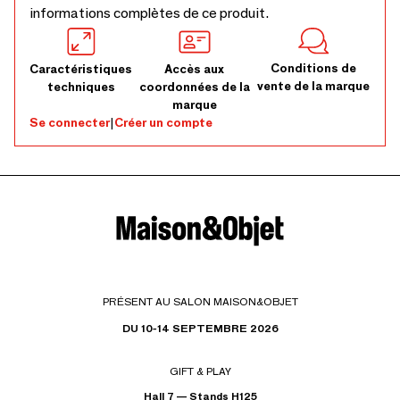
informations complètes de ce produit.
Conditions de
Caractéristiques
Accès aux
vente de la marque
techniques
coordonnées de la
marque
Se connecter
|
Créer un compte
PRÉSENT AU SALON MAISON&OBJET
DU 10-14 SEPTEMBRE 2026
GIFT & PLAY
Hall 7 — Stands H125