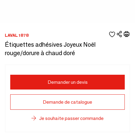
LAVAL 1878
Étiquettes adhésives Joyeux Noël
rouge/dorure à chaud doré
Demander un devis
Demande de catalogue
Je souhaite passer commande