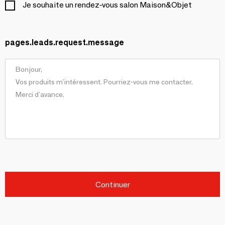
Je souhaite un rendez-vous salon Maison&Objet
pages.leads.request.message
Continuer