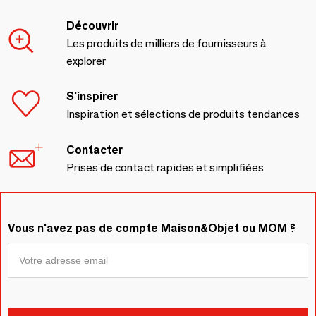
Découvrir
Les produits de milliers de fournisseurs à
explorer
S'inspirer
Inspiration et sélections de produits tendances
Contacter
Prises de contact rapides et simplifiées
Vous n'avez pas de compte Maison&Objet ou MOM ?