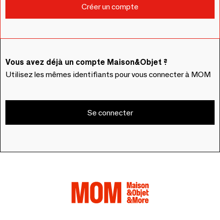
Vous avez déjà un compte Maison&Objet ?
Utilisez les mêmes identifiants pour vous connecter à MOM
Se connecter