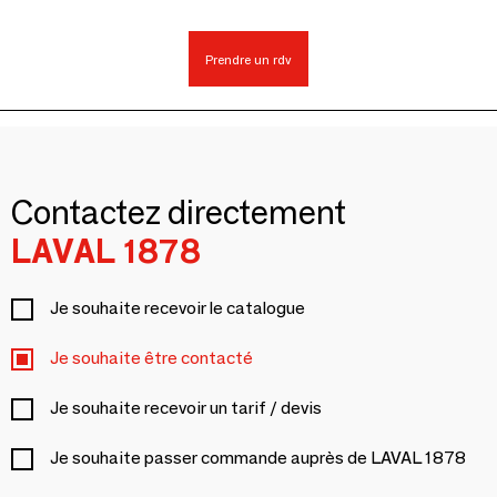
Prendre un rdv
Contactez directement
LAVAL 1878
Je souhaite recevoir le catalogue
Je souhaite être contacté
Je souhaite recevoir un tarif / devis
Je souhaite passer commande auprès de LAVAL 1878