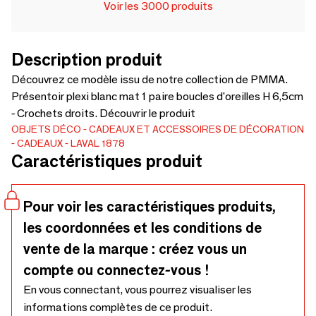
Voir les 3000 produits
Description produit
Découvrez ce modèle issu de notre collection de PMMA.
Présentoir plexi blanc mat 1 paire boucles d'oreilles H 6,5cm
- Crochets droits. Découvrir le produit
OBJETS DÉCO
CADEAUX ET ACCESSOIRES DE DÉCORATION
CADEAUX
LAVAL 1878
Caractéristiques produit
Pour voir les caractéristiques produits,
les coordonnées et les conditions de
vente de la marque : créez vous un
compte ou connectez-vous !
En vous connectant, vous pourrez visualiser les
informations complètes de ce produit.