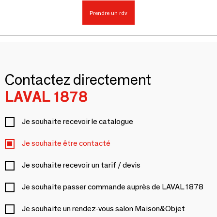
Prendre un rdv
Contactez directement
LAVAL 1878
Je souhaite recevoir le catalogue
Je souhaite être contacté
Je souhaite recevoir un tarif / devis
Je souhaite passer commande auprès de LAVAL 1878
Je souhaite un rendez-vous salon Maison&Objet