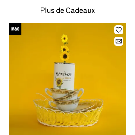
Plus de Cadeaux