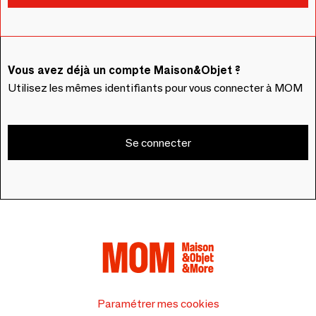
Vous avez déjà un compte Maison&Objet ?
Utilisez les mêmes identifiants pour vous connecter à MOM
Se connecter
Paramétrer mes cookies