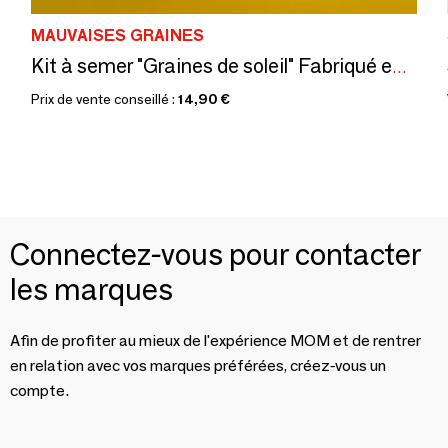
MAUVAISES GRAINES
Kit à semer "Graines de soleil" Fabriqué en France
Prix de vente conseillé :
14,90 €
Connectez-vous pour contacter
les marques
Afin de profiter au mieux de l'expérience MOM et de rentrer
en relation avec vos marques préférées, créez-vous un
compte.