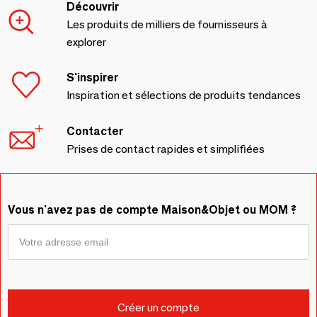
Découvrir
Les produits de milliers de fournisseurs à
explorer
S'inspirer
Inspiration et sélections de produits tendances
Contacter
Prises de contact rapides et simplifiées
Vous n'avez pas de compte Maison&Objet ou MOM ?