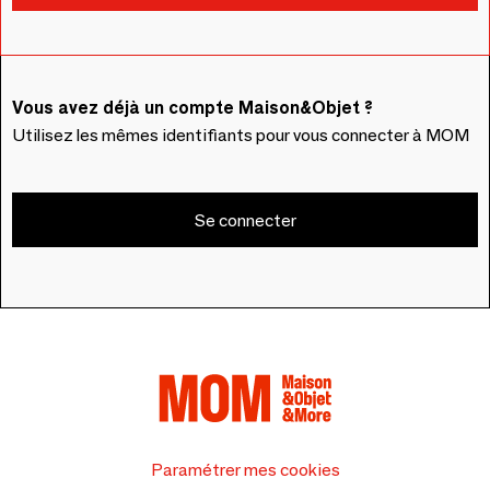
Vous avez déjà un compte Maison&Objet ?
Utilisez les mêmes identifiants pour vous connecter à MOM
Se connecter
Paramétrer mes cookies