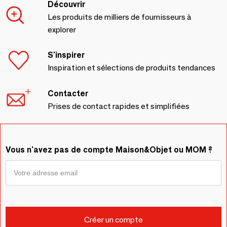
Découvrir
Les produits de milliers de fournisseurs à
explorer
S'inspirer
Inspiration et sélections de produits tendances
Contacter
Prises de contact rapides et simplifiées
Vous n'avez pas de compte Maison&Objet ou MOM ?