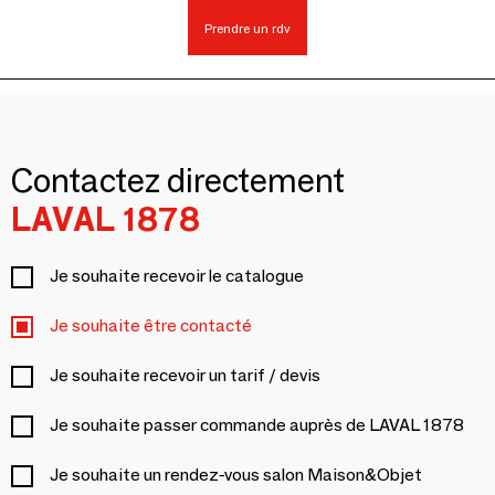
Prendre un rdv
Contactez directement
LAVAL 1878
Je souhaite recevoir le catalogue
Je souhaite être contacté
Je souhaite recevoir un tarif / devis
Je souhaite passer commande auprès de LAVAL 1878
Je souhaite un rendez-vous salon Maison&Objet