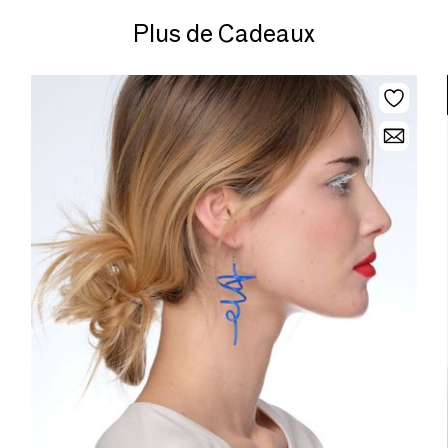
Plus de Cadeaux