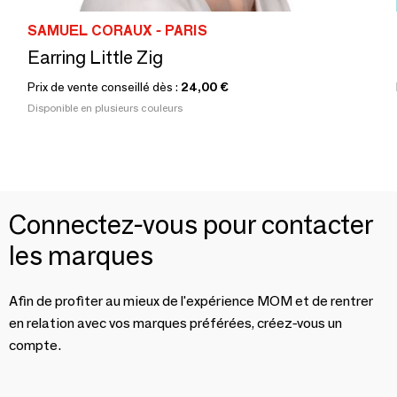
SAMUEL CORAUX - PARIS
Earring Little Zig
Prix de vente conseillé dès :
24,00 €
Disponible en plusieurs couleurs
Connectez-vous pour contacter
les marques
Afin de profiter au mieux de l'expérience MOM et de rentrer
en relation avec vos marques préférées, créez-vous un
compte.