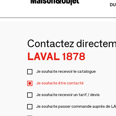
DU
Contactez directe
LAVAL 1878
Je souhaite recevoir le catalogue
Je souhaite être contacté
Je souhaite recevoir un tarif / devis
Je souhaite passer commande auprès de L