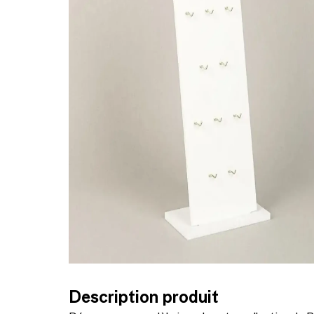
Description produit