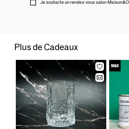
Je souhaite un rendez-vous salon Maison&O
Plus de Cadeaux