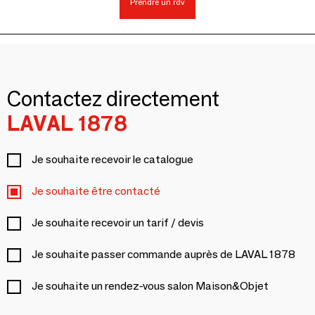
Prendre un rdv
Contactez directement
LAVAL 1878
Je souhaite recevoir le catalogue
Je souhaite être contacté
Je souhaite recevoir un tarif / devis
Je souhaite passer commande auprès de LAVAL 1878
Je souhaite un rendez-vous salon Maison&Objet