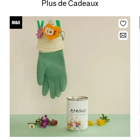
Plus de Cadeaux