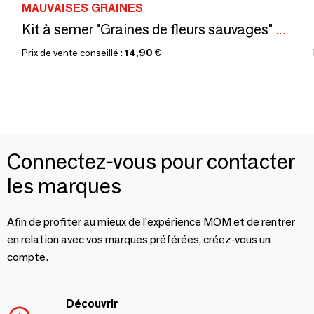
MAUVAISES GRAINES
Kit à semer "Graines de fleurs sauvages" Fabriqué en France
Prix de vente conseillé :
14,90 €
Connectez-vous pour contacter
les marques
Afin de profiter au mieux de l'expérience MOM et de rentrer
en relation avec vos marques préférées, créez-vous un
compte.
Découvrir