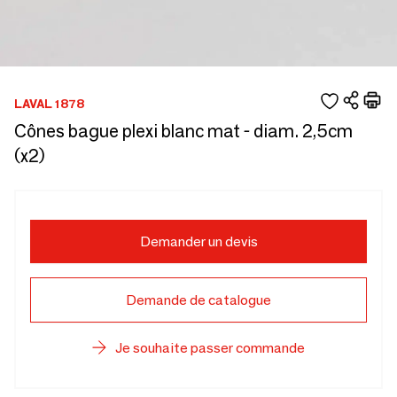
LAVAL 1878
Cônes bague plexi blanc mat - diam. 2,5cm
(x2)
Demander un devis
Demande de catalogue
Je souhaite passer commande