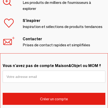
Les produits de milliers de fournisseurs à
explorer
S'inspirer
Inspiration et sélections de produits tendances
Contacter
Prises de contact rapides et simplifiées
Vous n'avez pas de compte Maison&Objet ou MOM ?