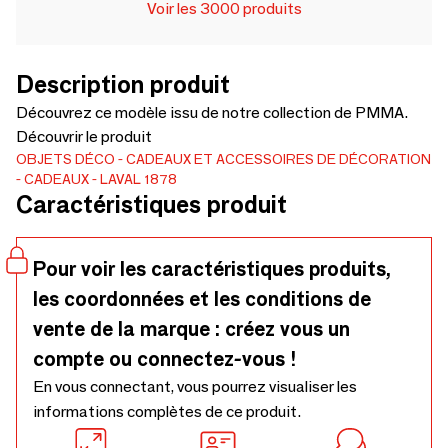
Voir les 3000 produits
Description produit
Découvrez ce modèle issu de notre collection de PMMA.
Découvrir le produit
OBJETS DÉCO
CADEAUX ET ACCESSOIRES DE DÉCORATION
CADEAUX
LAVAL 1878
Caractéristiques produit
Pour voir les caractéristiques produits,
les coordonnées et les conditions de
vente de la marque : créez vous un
compte ou connectez-vous !
En vous connectant, vous pourrez visualiser les
informations complètes de ce produit.