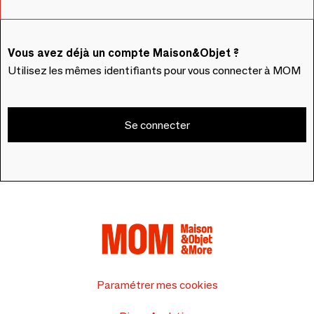
Vous avez déjà un compte Maison&Objet ?
Utilisez les mêmes identifiants pour vous connecter à MOM
Se connecter
Paramétrer mes cookies