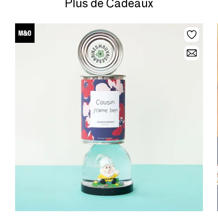
Plus de Cadeaux