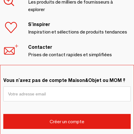
Les produits de milliers de fournisseurs à
explorer
S'inspirer
Inspiration et sélections de produits tendances
Contacter
Prises de contact rapides et simplifiées
Vous n'avez pas de compte Maison&Objet ou MOM ?