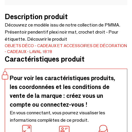
Description produit
Découvrez ce modèle issu de notre collection de PMMA.
Présentoir pendentif plexi noir mat, crochet droit - Pour
étiquette. Découvrir le produit
OBJETS DÉCO
CADEAUX ET ACCESSOIRES DE DÉCORATION
CADEAUX
LAVAL 1878
Caractéristiques produit
Pour voir les caractéristiques produits,
les coordonnées et les conditions de
vente de la marque : créez vous un
compte ou connectez-vous !
En vous connectant, vous pourrez visualiser les
informations complètes de ce produit.