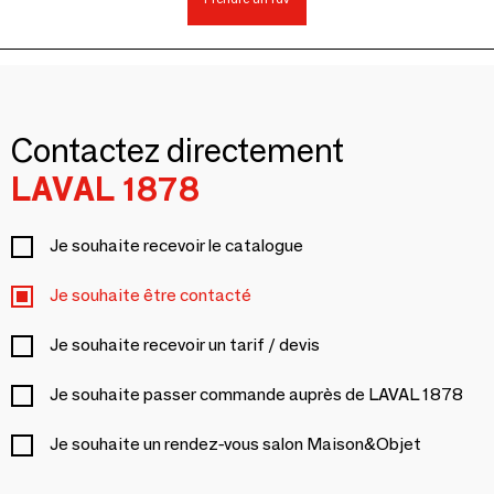
Contactez directement
LAVAL 1878
Je souhaite recevoir le catalogue
Je souhaite être contacté
Je souhaite recevoir un tarif / devis
Je souhaite passer commande auprès de LAVAL 1878
Je souhaite un rendez-vous salon Maison&Objet