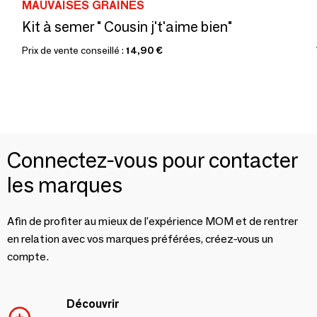
MAUVAISES GRAINES
Kit à semer " Cousin j't'aime bien"
Prix de vente conseillé :
14,90 €
Connectez-vous pour contacter
les marques
Afin de profiter au mieux de l'expérience MOM et de rentrer
en relation avec vos marques préférées, créez-vous un
compte.
Découvrir