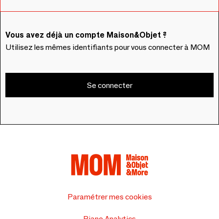
Vous avez déjà un compte Maison&Objet ?
Utilisez les mêmes identifiants pour vous connecter à MOM
Se connecter
Paramétrer mes cookies
Piano Analytics