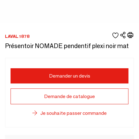
LAVAL 1878
Présentoir NOMADE pendentif plexi noir mat
Demander un devis
Demande de catalogue
Je souhaite passer commande