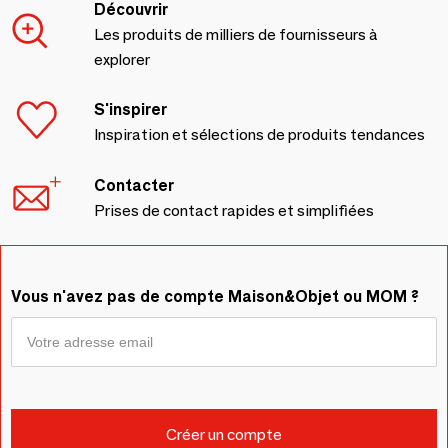
Découvrir
Les produits de milliers de fournisseurs à
explorer
S'inspirer
Inspiration et sélections de produits tendances
Contacter
Prises de contact rapides et simplifiées
Vous n'avez pas de compte Maison&Objet ou MOM ?