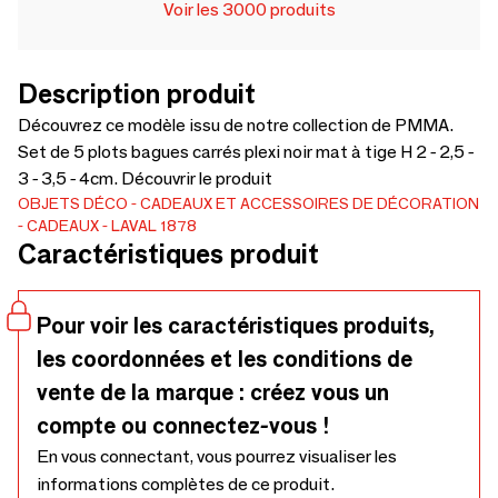
Voir les 3000 produits
Description produit
Découvrez ce modèle issu de notre collection de PMMA.
Set de 5 plots bagues carrés plexi noir mat à tige H 2 - 2,5 -
3 - 3,5 - 4cm. Découvrir le produit
OBJETS DÉCO
CADEAUX ET ACCESSOIRES DE DÉCORATION
CADEAUX
LAVAL 1878
Caractéristiques produit
Pour voir les caractéristiques produits,
les coordonnées et les conditions de
vente de la marque : créez vous un
compte ou connectez-vous !
En vous connectant, vous pourrez visualiser les
informations complètes de ce produit.