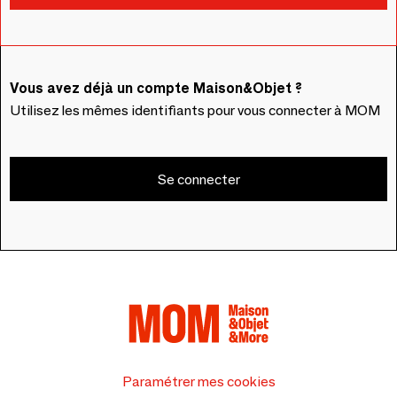
Vous avez déjà un compte Maison&Objet ?
Utilisez les mêmes identifiants pour vous connecter à MOM
Se connecter
Paramétrer mes cookies