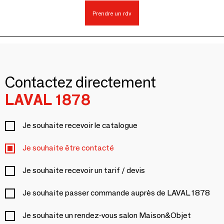
Prendre un rdv
Contactez directement
LAVAL 1878
Je souhaite recevoir le catalogue
Je souhaite être contacté
Je souhaite recevoir un tarif / devis
Je souhaite passer commande auprès de LAVAL 1878
Je souhaite un rendez-vous salon Maison&Objet