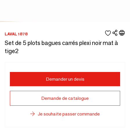
LAVAL 1878
Set de 5 plots bagues carrés plexi noir mat à
tige2
Demander un devis
Demande de catalogue
Je souhaite passer commande