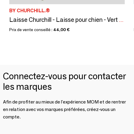
BY CHURCHILL.®
Laisse Churchill - Laisse pour chien - Vert sapin - 90/150 cm
Prix de vente conseillé :
44,00 €
Connectez-vous pour contacter
les marques
Afin de profiter au mieux de l'expérience MOM et de rentrer
en relation avec vos marques préférées, créez-vous un
compte.