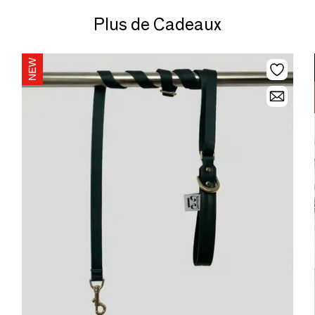
Plus de Cadeaux