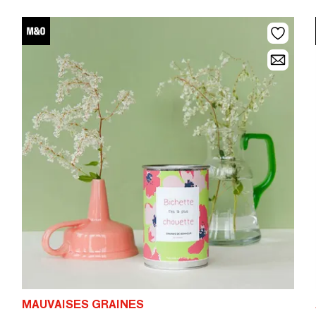
MAUVAISES GRAINES