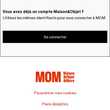
Vous avez déjà un compte Maison&Objet ?
Utilisez les mêmes identifiants pour vous connecter à MOM
Se connecter
Paramétrer mes cookies
Piano Analytics