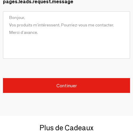
pages.leads.request.message
Continuer
Plus de Cadeaux