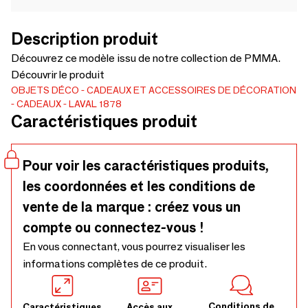
Description produit
Découvrez ce modèle issu de notre collection de PMMA.
Découvrir le produit
OBJETS DÉCO
CADEAUX ET ACCESSOIRES DE DÉCORATION
CADEAUX
LAVAL 1878
Caractéristiques produit
Pour voir les caractéristiques produits,
les coordonnées et les conditions de
vente de la marque : créez vous un
compte ou connectez-vous !
En vous connectant, vous pourrez visualiser les
informations complètes de ce produit.
Conditions de
Caractéristiques
Accès aux