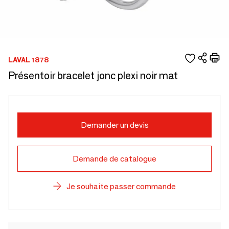
LAVAL 1878
Présentoir bracelet jonc plexi noir mat
Demander un devis
Demande de catalogue
Je souhaite passer commande