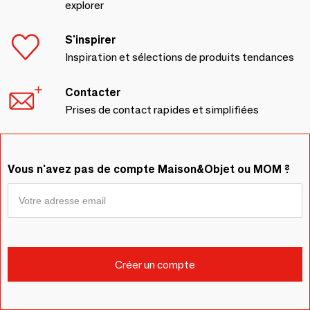
explorer
S'inspirer
Inspiration et sélections de produits tendances
Contacter
Prises de contact rapides et simplifiées
Vous n'avez pas de compte Maison&Objet ou MOM ?