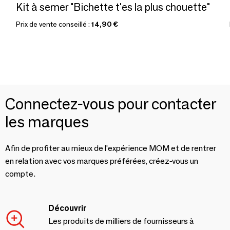
Kit à semer "Bichette t'es la plus chouette"
Prix de vente conseillé :
14,90 €
Connectez-vous pour contacter
les marques
Afin de profiter au mieux de l'expérience MOM et de rentrer
en relation avec vos marques préférées, créez-vous un
compte.
Découvrir
Les produits de milliers de fournisseurs à