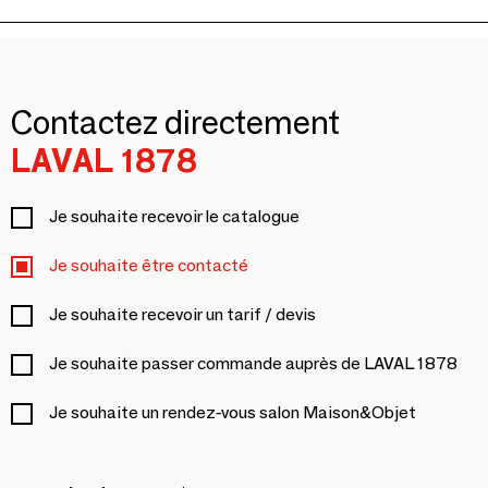
Contactez directement
LAVAL 1878
Je souhaite recevoir le catalogue
Je souhaite être contacté
Je souhaite recevoir un tarif / devis
Je souhaite passer commande auprès de LAVAL 1878
Je souhaite un rendez-vous salon Maison&Objet