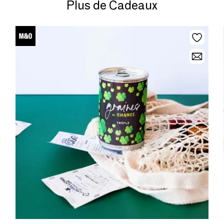
Plus de Cadeaux