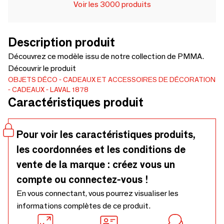
Voir les 3000 produits
Description produit
Découvrez ce modèle issu de notre collection de PMMA.
Découvrir le produit
OBJETS DÉCO
CADEAUX ET ACCESSOIRES DE DÉCORATION
CADEAUX
LAVAL 1878
Caractéristiques produit
Pour voir les caractéristiques produits,
les coordonnées et les conditions de
vente de la marque : créez vous un
compte ou connectez-vous !
En vous connectant, vous pourrez visualiser les
informations complètes de ce produit.