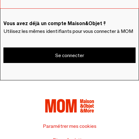
Vous avez déjà un compte Maison&Objet ?
Utilisez les mêmes identifiants pour vous connecter à MOM
Se connecter
Paramétrer mes cookies