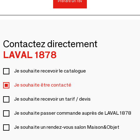
Prendre un rdv
Contactez directement
LAVAL 1878
Je souhaite recevoir le catalogue
Je souhaite être contacté
Je souhaite recevoir un tarif / devis
Je souhaite passer commande auprès de LAVAL 1878
Je souhaite un rendez-vous salon Maison&Objet