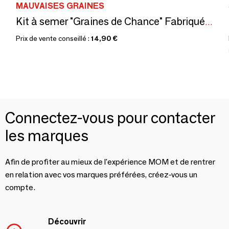
MAUVAISES GRAINES
Kit à semer "Graines de Chance" Fabriqué en France
Prix de vente conseillé :
14,90 €
Connectez-vous pour contacter
les marques
Afin de profiter au mieux de l'expérience MOM et de rentrer
en relation avec vos marques préférées, créez-vous un
compte.
Découvrir