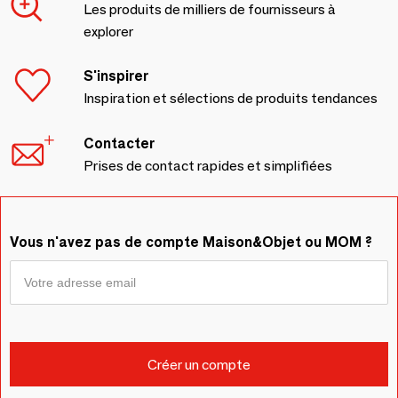
Les produits de milliers de fournisseurs à
explorer
S'inspirer
Inspiration et sélections de produits tendances
Contacter
Prises de contact rapides et simplifiées
Vous n'avez pas de compte Maison&Objet ou MOM ?