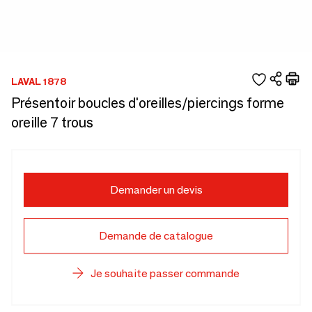
LAVAL 1878
Présentoir boucles d'oreilles/piercings forme
oreille 7 trous
Demander un devis
Demande de catalogue
Je souhaite passer commande