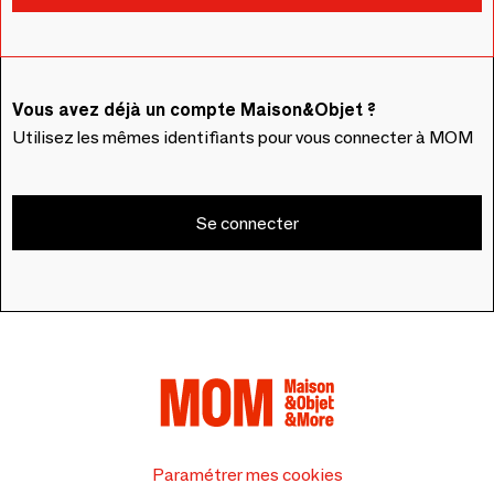
Vous avez déjà un compte Maison&Objet ?
Utilisez les mêmes identifiants pour vous connecter à MOM
Se connecter
Paramétrer mes cookies