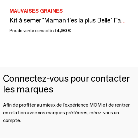
MAUVAISES GRAINES
Kit à semer "Maman t'es la plus Belle" Fabriqué en France
Prix de vente conseillé :
14,90 €
Connectez-vous pour contacter
les marques
Afin de profiter au mieux de l'expérience MOM et de rentrer
en relation avec vos marques préférées, créez-vous un
compte.