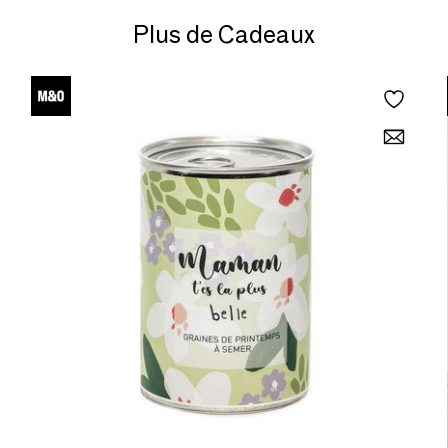
Plus de Cadeaux