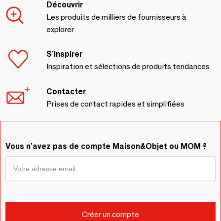
Découvrir
Les produits de milliers de fournisseurs à
explorer
S'inspirer
Inspiration et sélections de produits tendances
Contacter
Prises de contact rapides et simplifiées
Vous n'avez pas de compte Maison&Objet ou MOM ?