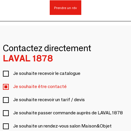
Prendre un rdv
Contactez directement
LAVAL 1878
Je souhaite recevoir le catalogue
Je souhaite être contacté
Je souhaite recevoir un tarif / devis
Je souhaite passer commande auprès de LAVAL 1878
Je souhaite un rendez-vous salon Maison&Objet