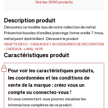
Voir les 3000 produits
Description produit
Découvrez ce modèle issu de notre collection de métal.
Présentoir boucles d'oreilles/piercings forme oreille 7 trous,
métal peint doré brillant. Découvrir le produit
OBJETS DÉCO
CADEAUX ET ACCESSOIRES DE DÉCORATION
CADEAUX
LAVAL 1878
Caractéristiques produit
Pour voir les caractéristiques produits,
les coordonnées et les conditions de
vente de la marque : créez vous un
compte ou connectez-vous !
En vous connectant, vous pourrez visualiser les
informations complètes de ce produit.