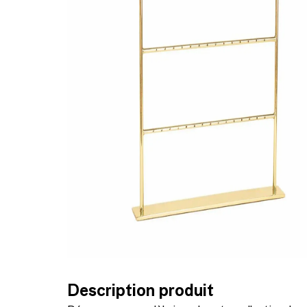
Description produit