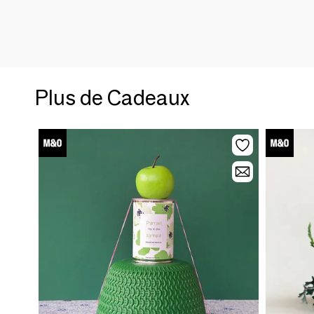
Plus de Cadeaux