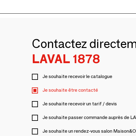
Contactez directe
LAVAL 1878
Je souhaite recevoir le catalogue
Je souhaite être contacté
Je souhaite recevoir un tarif / devis
Je souhaite passer commande auprès de L
Je souhaite un rendez-vous salon Maison&O