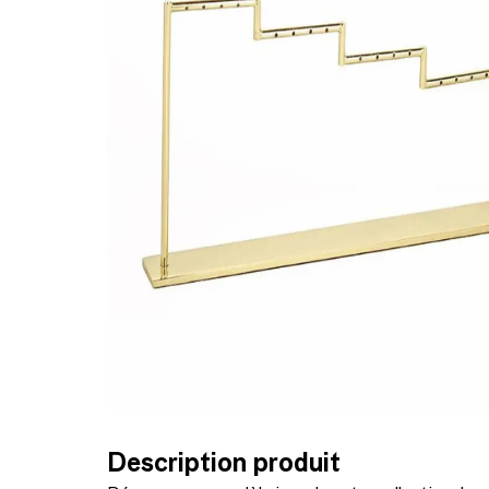
Description produit