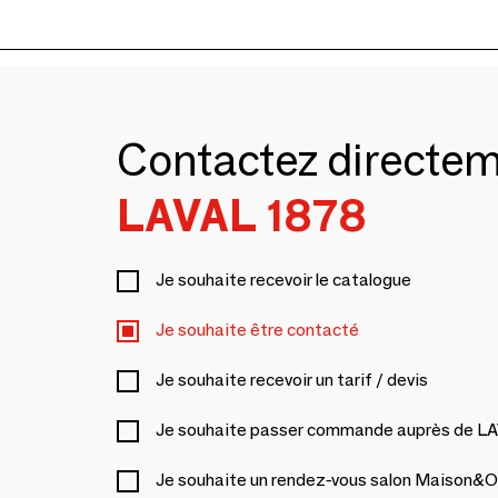
Contactez directe
LAVAL 1878
Je souhaite recevoir le catalogue
Je souhaite être contacté
Je souhaite recevoir un tarif / devis
Je souhaite passer commande auprès de L
Je souhaite un rendez-vous salon Maison&O