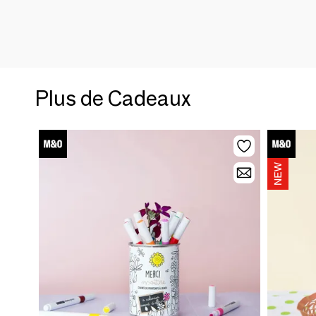
Plus de Cadeaux