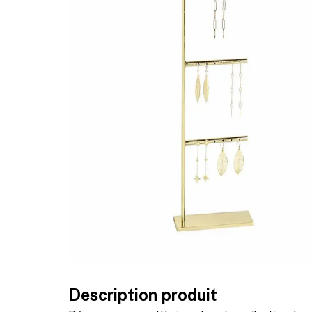
Description produit