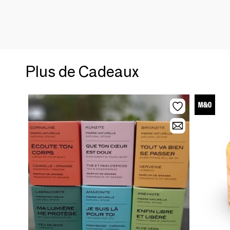
Plus de Cadeaux