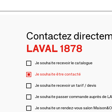
Contactez directe
LAVAL 1878
Je souhaite recevoir le catalogue
Je souhaite être contacté
Je souhaite recevoir un tarif / devis
Je souhaite passer commande auprès de L
Je souhaite un rendez-vous salon Maison&O