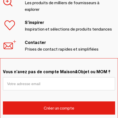
Les produits de milliers de fournisseurs à
explorer
S'inspirer
Inspiration et sélections de produits tendances
Contacter
Prises de contact rapides et simplifiées
Vous n'avez pas de compte Maison&Objet ou MOM ?