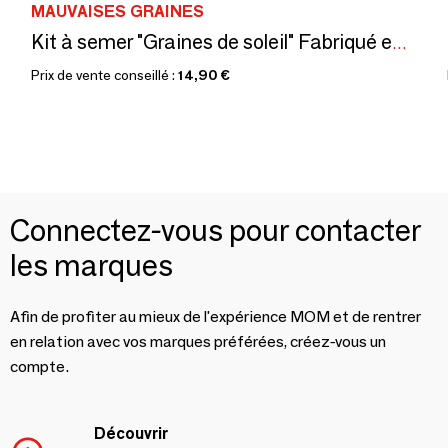
MAUVAISES GRAINES
Kit à semer "Graines de soleil" Fabriqué en France
Prix de vente conseillé :
14,90 €
Connectez-vous pour contacter
les marques
Afin de profiter au mieux de l'expérience MOM et de rentrer
en relation avec vos marques préférées, créez-vous un
compte.
Découvrir