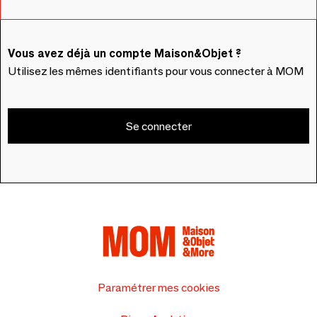
Vous avez déjà un compte Maison&Objet ?
Utilisez les mêmes identifiants pour vous connecter à MOM
Se connecter
Paramétrer mes cookies