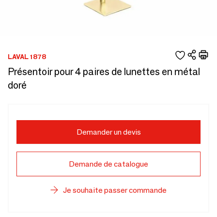
LAVAL 1878
Présentoir pour 4 paires de lunettes en métal
doré
Demander un devis
Demande de catalogue
Je souhaite passer commande