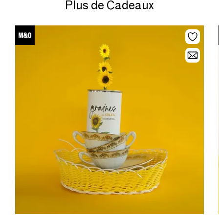
Plus de Cadeaux