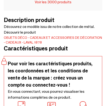
Voir les 3000 produits
Description produit
Découvrez ce modèle issu de notre collection de métal.
Découvrir le produit
OBJETS DÉCO
CADEAUX ET ACCESSOIRES DE DÉCORATION
CADEAUX
LAVAL 1878
Caractéristiques produit
Pour voir les caractéristiques produits,
les coordonnées et les conditions de
vente de la marque : créez vous un
compte ou connectez-vous !
En vous connectant, vous pourrez visualiser les
informations complètes de ce produit.