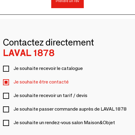
Prendre un rdv
Contactez directement
LAVAL 1878
Je souhaite recevoir le catalogue
Je souhaite être contacté
Je souhaite recevoir un tarif / devis
Je souhaite passer commande auprès de LAVAL 1878
Je souhaite un rendez-vous salon Maison&Objet