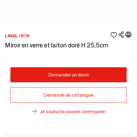
LAVAL 1878
Miroir en verre et laiton doré H 25,5cm
Demander un devis
Demande de catalogue
Je souhaite passer commande