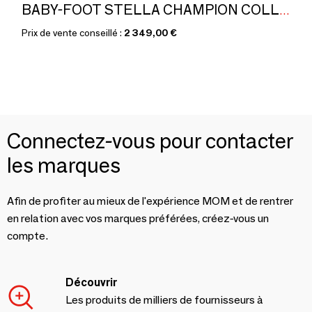
BABY-FOOT STELLA CHAMPION COLLECTOR NOIR
Prix de vente conseillé :
2 349,00 €
Connectez-vous pour contacter
les marques
Afin de profiter au mieux de l'expérience MOM et de rentrer
en relation avec vos marques préférées, créez-vous un
compte.
Découvrir
Les produits de milliers de fournisseurs à