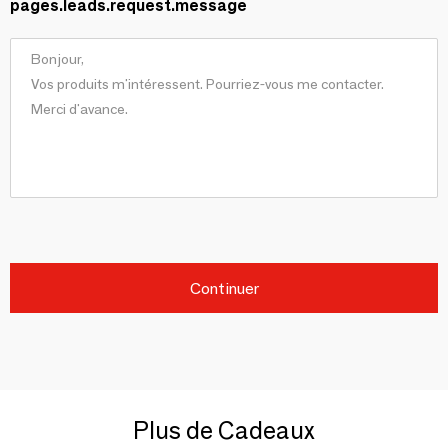
pages.leads.request.message
Continuer
Plus de Cadeaux