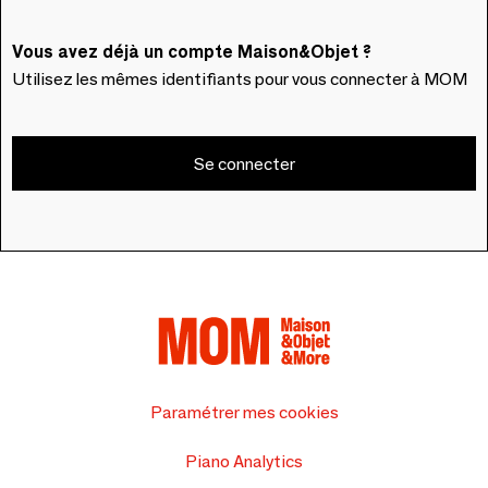
Vous avez déjà un compte Maison&Objet ?
Utilisez les mêmes identifiants pour vous connecter à MOM
Se connecter
Paramétrer mes cookies
Piano Analytics