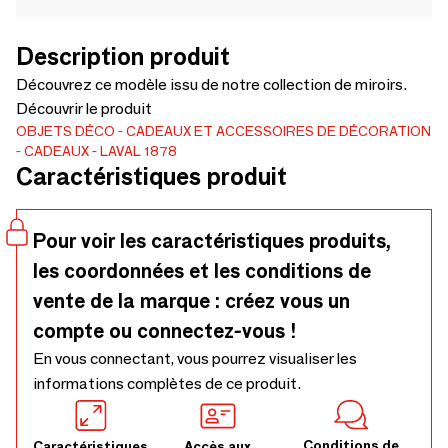
Description produit
Découvrez ce modèle issu de notre collection de miroirs.
Découvrir le produit
OBJETS DÉCO
CADEAUX ET ACCESSOIRES DE DÉCORATION
CADEAUX
LAVAL 1878
Caractéristiques produit
Pour voir les caractéristiques produits,
les coordonnées et les conditions de
vente de la marque : créez vous un
compte ou connectez-vous !
En vous connectant, vous pourrez visualiser les
informations complètes de ce produit.
Conditions de
Caractéristiques
Accès aux