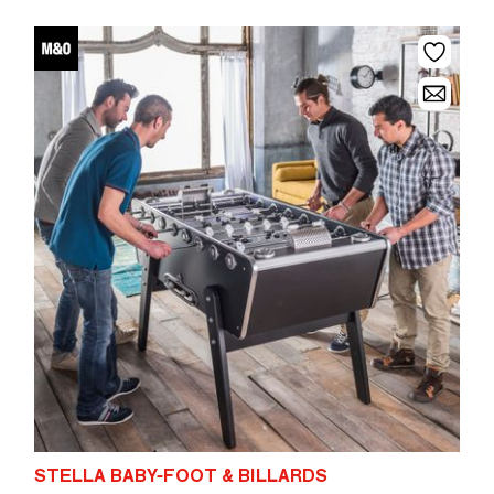
STELLA BABY-FOOT & BILLARDS