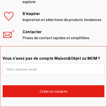
explorer
S'inspirer
Inspiration et sélections de produits tendances
Contacter
Prises de contact rapides et simplifiées
Vous n'avez pas de compte Maison&Objet ou MOM ?