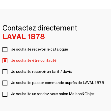
Contactez directement
LAVAL 1878
Je souhaite recevoir le catalogue
Je souhaite être contacté
Je souhaite recevoir un tarif / devis
Je souhaite passer commande auprès de LAVAL 1878
Je souhaite un rendez-vous salon Maison&Objet