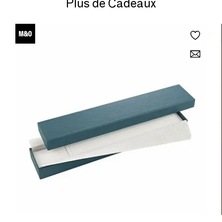
Plus de Cadeaux