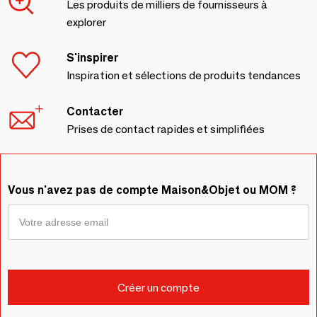
Les produits de milliers de fournisseurs à
explorer
S'inspirer
Inspiration et sélections de produits tendances
Contacter
Prises de contact rapides et simplifiées
Vous n'avez pas de compte Maison&Objet ou MOM ?