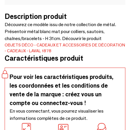
Description produit
Découvrez ce modèle issu de notre collection de métal.
Présentoir métal blanc mat pour colliers, sautoirs,
chaînes/bracelets - H 31cm. Découvrir le produit
OBJETS DÉCO
CADEAUX ET ACCESSOIRES DE DÉCORATION
CADEAUX
LAVAL 1878
Caractéristiques produit
Pour voir les caractéristiques produits,
les coordonnées et les conditions de
vente de la marque : créez vous un
compte ou connectez-vous !
En vous connectant, vous pourrez visualiser les
informations complètes de ce produit.