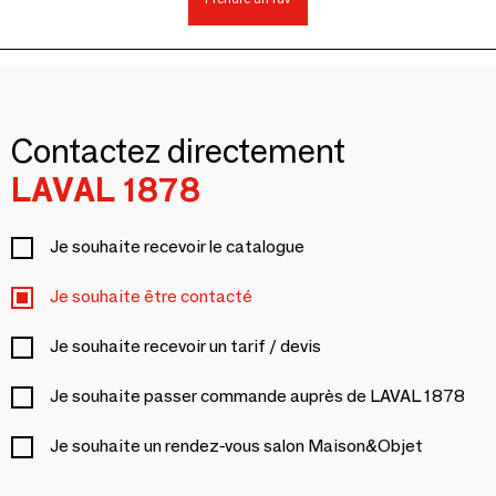
Contactez directement
LAVAL 1878
Je souhaite recevoir le catalogue
Je souhaite être contacté
Je souhaite recevoir un tarif / devis
Je souhaite passer commande auprès de LAVAL 1878
Je souhaite un rendez-vous salon Maison&Objet