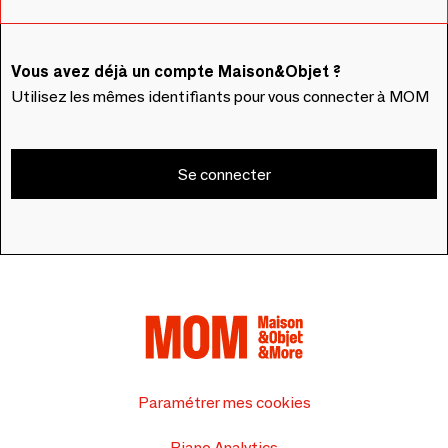
Vous avez déjà un compte Maison&Objet ?
Utilisez les mêmes identifiants pour vous connecter à MOM
Se connecter
Paramétrer mes cookies
Piano Analytics