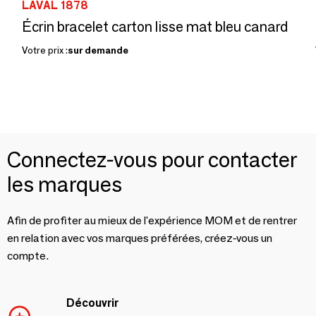
LAVAL 1878
Écrin bracelet carton lisse mat bleu canard
Votre prix :
sur demande
Connectez-vous pour contacter
les marques
Afin de profiter au mieux de l'expérience MOM et de rentrer
en relation avec vos marques préférées, créez-vous un
compte.
Découvrir