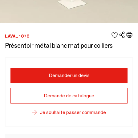
LAVAL 1878
Présentoir métal blanc mat pour colliers
Demander un devis
Demande de catalogue
Je souhaite passer commande