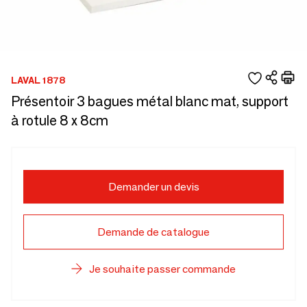
LAVAL 1878
Présentoir 3 bagues métal blanc mat, support
à rotule 8 x 8cm
Demander un devis
Demande de catalogue
Je souhaite passer commande