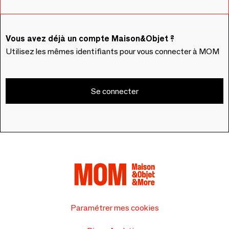
Vous avez déjà un compte Maison&Objet ?
Utilisez les mêmes identifiants pour vous connecter à MOM
Se connecter
Paramétrer mes cookies