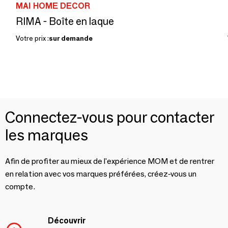
MAI HOME DECOR
RIMA - Boîte en laque
Votre prix :
sur demande
Connectez-vous pour contacter
les marques
Afin de profiter au mieux de l'expérience MOM et de rentrer
en relation avec vos marques préférées, créez-vous un
compte.
Découvrir