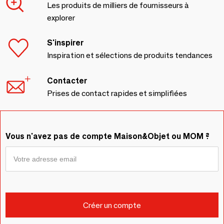
Les produits de milliers de fournisseurs à
explorer
S'inspirer
Inspiration et sélections de produits tendances
Contacter
Prises de contact rapides et simplifiées
Vous n'avez pas de compte Maison&Objet ou MOM ?