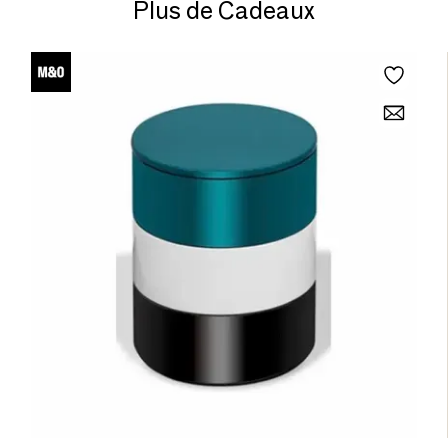
Plus de Cadeaux