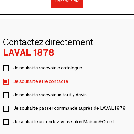
Prendre un rdv
Contactez directement
LAVAL 1878
Je souhaite recevoir le catalogue
Je souhaite être contacté
Je souhaite recevoir un tarif / devis
Je souhaite passer commande auprès de LAVAL 1878
Je souhaite un rendez-vous salon Maison&Objet