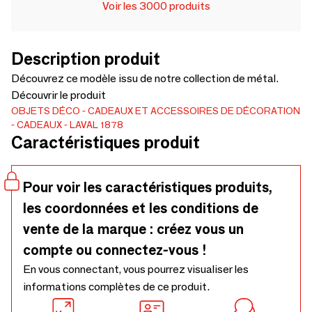
Voir les 3000 produits
Description produit
Découvrez ce modèle issu de notre collection de métal.
Découvrir le produit
OBJETS DÉCO
CADEAUX ET ACCESSOIRES DE DÉCORATION
CADEAUX
LAVAL 1878
Caractéristiques produit
Pour voir les caractéristiques produits,
les coordonnées et les conditions de
vente de la marque : créez vous un
compte ou connectez-vous !
En vous connectant, vous pourrez visualiser les
informations complètes de ce produit.