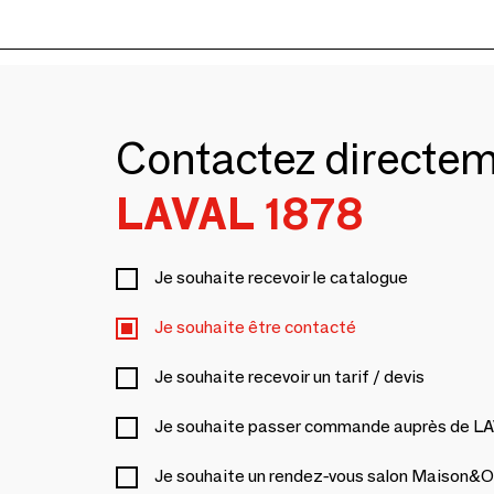
Contactez directe
LAVAL 1878
Je souhaite recevoir le catalogue
Je souhaite être contacté
Je souhaite recevoir un tarif / devis
Je souhaite passer commande auprès de L
Je souhaite un rendez-vous salon Maison&O