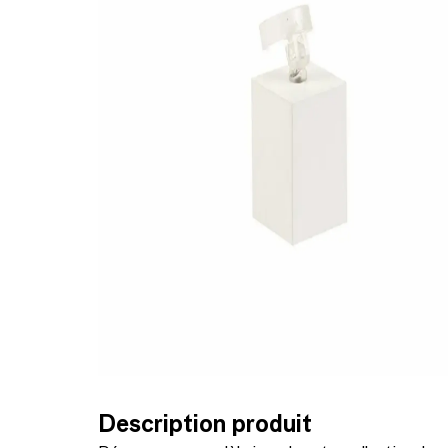
Description produit