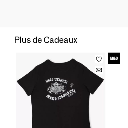
Plus de Cadeaux