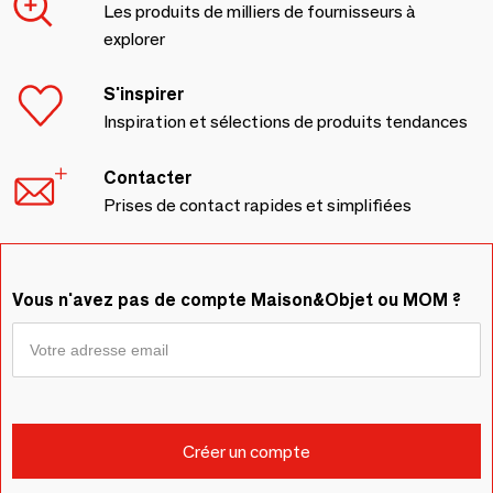
Les produits de milliers de fournisseurs à
explorer
S'inspirer
Inspiration et sélections de produits tendances
Contacter
Prises de contact rapides et simplifiées
Vous n'avez pas de compte Maison&Objet ou MOM ?