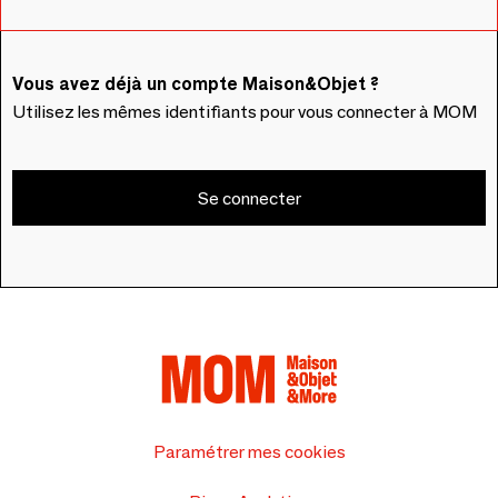
Vous avez déjà un compte Maison&Objet ?
Utilisez les mêmes identifiants pour vous connecter à MOM
Se connecter
Paramétrer mes cookies