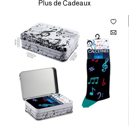
Plus de Cadeaux