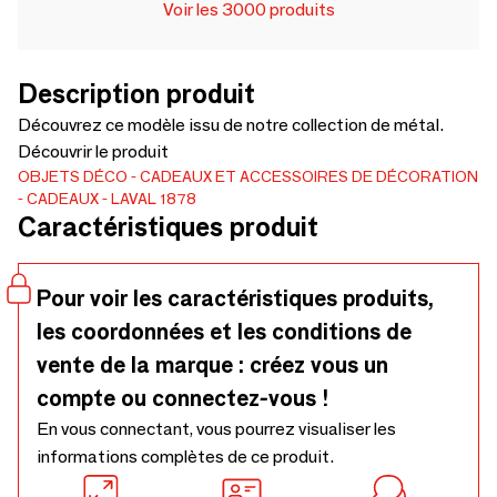
Voir les 3000 produits
Description produit
Découvrez ce modèle issu de notre collection de métal.
Découvrir le produit
OBJETS DÉCO
CADEAUX ET ACCESSOIRES DE DÉCORATION
CADEAUX
LAVAL 1878
Caractéristiques produit
Pour voir les caractéristiques produits,
les coordonnées et les conditions de
vente de la marque : créez vous un
compte ou connectez-vous !
En vous connectant, vous pourrez visualiser les
informations complètes de ce produit.