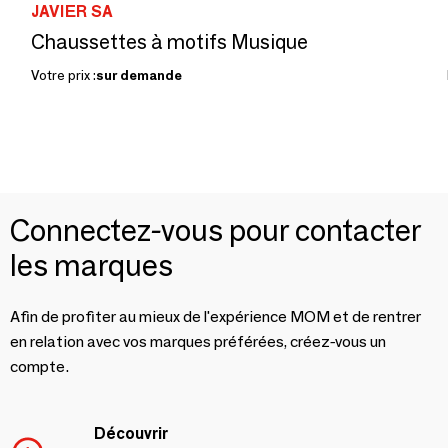
JAVIER SA
Chaussettes à motifs Musique
Votre prix :
sur demande
Connectez-vous pour contacter
les marques
Afin de profiter au mieux de l'expérience MOM et de rentrer
en relation avec vos marques préférées, créez-vous un
compte.
Découvrir