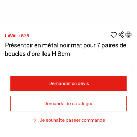
LAVAL 1878
Présentoir en métal noir mat pour 7 paires de
boucles d'oreilles H 8cm
Demander un devis
Demande de catalogue
Je souhaite passer commande