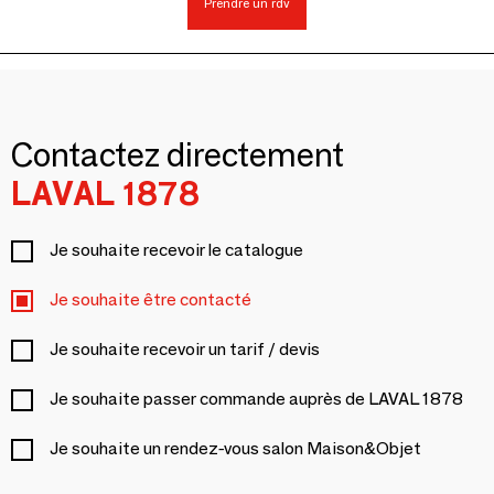
Prendre un rdv
Contactez directement
LAVAL 1878
Je souhaite recevoir le catalogue
Je souhaite être contacté
Je souhaite recevoir un tarif / devis
Je souhaite passer commande auprès de LAVAL 1878
Je souhaite un rendez-vous salon Maison&Objet