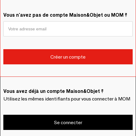
Vous n'avez pas de compte Maison&Objet ou MOM ?
Vous avez déjà un compte Maison&Objet ?
Utilisez les mêmes identifiants pour vous connecter à MOM
Se connecter