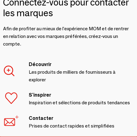
Connectez-vous pour contacter
les marques
Afin de profiter au mieux de l'expérience MOM et de rentrer
en relation avec vos marques préférées, créez-vous un
compte.
Découvrir
Les produits de milliers de fournisseurs à
explorer
S'inspirer
Inspiration et sélections de produits tendances
Contacter
Prises de contact rapides et simplifiées