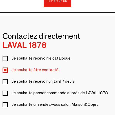
Prendre un rdv
Contactez directement
LAVAL 1878
Je souhaite recevoir le catalogue
Je souhaite être contacté
Je souhaite recevoir un tarif / devis
Je souhaite passer commande auprès de LAVAL 1878
Je souhaite un rendez-vous salon Maison&Objet