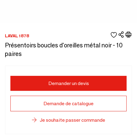
LAVAL 1878
Présentoirs boucles d'oreilles métal noir - 10
paires
Demander un devis
Demande de catalogue
Je souhaite passer commande