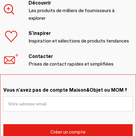
Découvrir
Les produits de milliers de fournisseurs à
explorer
S'inspirer
Inspiration et sélections de produits tendances
Contacter
Prises de contact rapides et simplifiées
Vous n'avez pas de compte Maison&Objet ou MOM ?