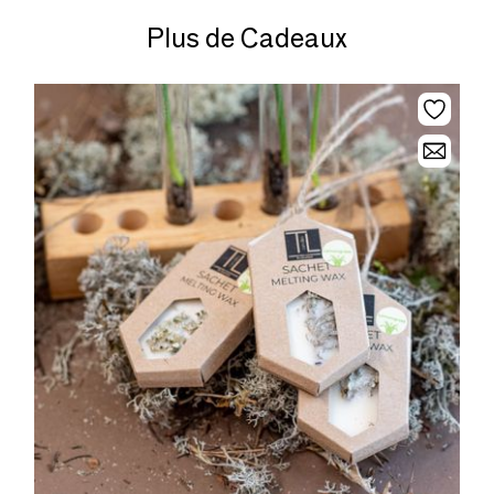
Plus de Cadeaux