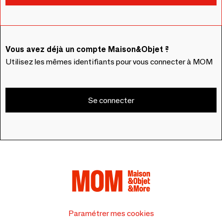
Vous avez déjà un compte Maison&Objet ?
Utilisez les mêmes identifiants pour vous connecter à MOM
Se connecter
Paramétrer mes cookies