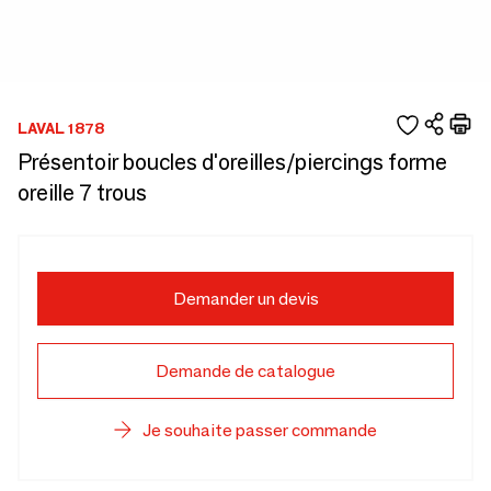
LAVAL 1878
Présentoir boucles d'oreilles/piercings forme
oreille 7 trous
Demander un devis
Demande de catalogue
Je souhaite passer commande