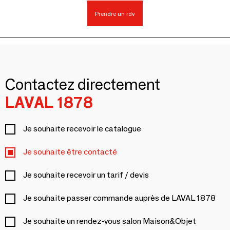
Prendre un rdv
Contactez directement
LAVAL 1878
Je souhaite recevoir le catalogue
Je souhaite être contacté
Je souhaite recevoir un tarif / devis
Je souhaite passer commande auprès de LAVAL 1878
Je souhaite un rendez-vous salon Maison&Objet