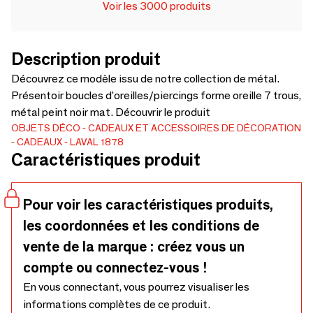
Voir les 3000 produits
Description produit
Découvrez ce modèle issu de notre collection de métal.
Présentoir boucles d'oreilles/piercings forme oreille 7 trous,
métal peint noir mat. Découvrir le produit
OBJETS DÉCO
CADEAUX ET ACCESSOIRES DE DÉCORATION
CADEAUX
LAVAL 1878
Caractéristiques produit
Pour voir les caractéristiques produits,
les coordonnées et les conditions de
vente de la marque : créez vous un
compte ou connectez-vous !
En vous connectant, vous pourrez visualiser les
informations complètes de ce produit.