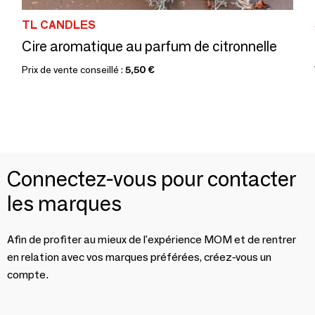
TL CANDLES
Cire aromatique au parfum de citronnelle
Prix de vente conseillé :
5,50 €
Connectez-vous pour contacter
les marques
Afin de profiter au mieux de l'expérience MOM et de rentrer
en relation avec vos marques préférées, créez-vous un
compte.